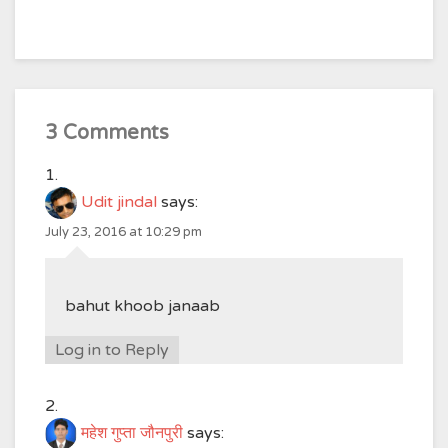
3 Comments
Udit jindal
says:
July 23, 2016 at 10:29 pm
bahut khoob janaab
Log in to Reply
महेश गुप्ता जौनपुरी
says: