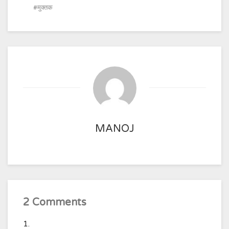
मुक्तक
MANOJ
2 Comments