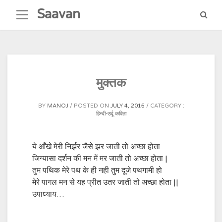
Skip
Saavan
to
content
मुक्तक
BY
MANOJ
POSTED ON
JULY 4, 2016
CATEGORY :
हिन्दी-उर्दू कविता
ये आँखे मेरी निर्झर जैसे झर जाती तो अच्छा होता
जिग्यासा दर्शन की मन में मर जाती तो अच्छा होता |
तुम पथिक मेरे पथ के ही नही तुम दूजे पथगामी हो
मेरे पागल मन से यह प्रीत उतर जाती तो अच्छा होता ||
उपाध्याय…