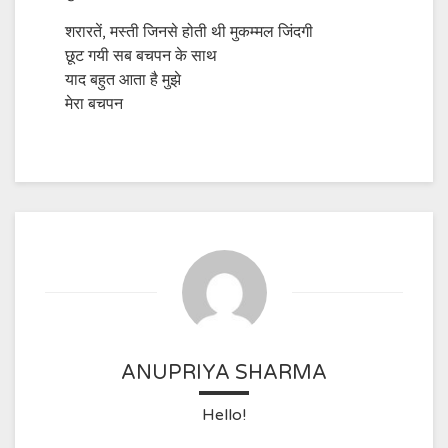
शरारतें, मस्ती जिनसे होती थी मुकम्मल जिंदगी
छूट गयी सब बचपन के साथ
याद बहुत आता है मुझे
मेरा बचपन
ANUPRIYA SHARMA
Hello!