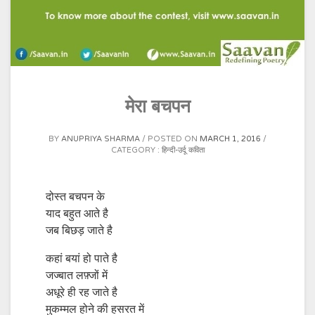
मेरा बचपन
BY
ANUPRIYA SHARMA
POSTED ON
MARCH 1, 2016
CATEGORY :
हिन्दी-उर्दू कविता
दोस्त बचपन के
याद बहुत आते है
जब बिछड़ जाते है
कहां बयां हो पाते है
जज्बात लफ़्जों में
अधूरे ही रह जाते है
मुकम्मल होने की हसरत में