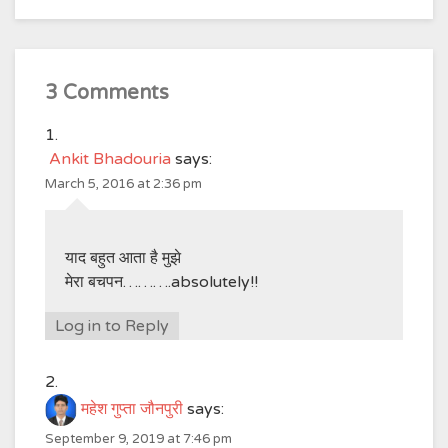
3 Comments
Ankit Bhadouria
says:
March 5, 2016 at 2:36 pm
याद बहुत आता है मुझे
मेरा बचपन……….absolutely!!
Log in to Reply
महेश गुप्ता जौनपुरी
says:
September 9, 2019 at 7:46 pm