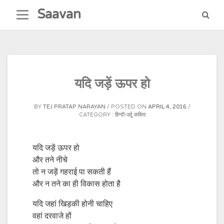
Skip
Saavan
to
content
यदि जड़ें ऊपर हो
BY
TEJ PRATAP NARAYAN
POSTED ON
APRIL 4, 2016
CATEGORY :
हिन्दी-उर्दू कविता
यदि जड़ें ऊपर हो
और तने नीचे
तो न जड़ें गहराई पा सकती हैं
और न तने का ही विकास होता है
यदि जहां खिड़की होनी चाहिए
वहां दरवाजे हों