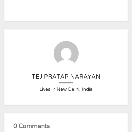
TEJ PRATAP NARAYAN
Lives in New Delhi, India
0 Comments