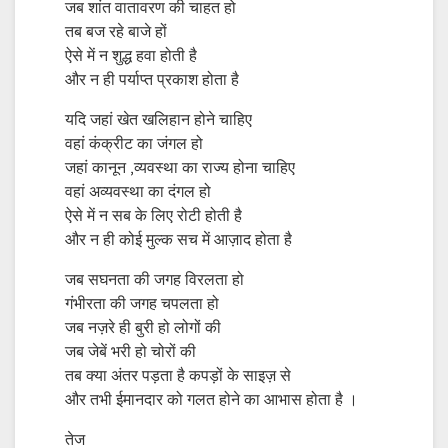
जब शांत वातावरण की चाहत हो
तब बज रहे बाजे हों
ऐसे में न शुद्ध हवा होती है
और न ही पर्याप्त प्रकाश होता है
यदि जहां खेत खलिहान होने चाहिए
वहां कंक्रीट का जंगल हो
जहां कानून ,व्यवस्था का राज्य होना चाहिए
वहां अव्यवस्था का दंगल हो
ऐसे में न सब के लिए रोटी होती है
और न ही कोई मुल्क सच में आज़ाद होता है
जब सघनता की जगह विरलता हो
गंभीरता की जगह चपलता हो
जब नज़रे ही बुरी हो लोगों की
जब जेबें भरी हो चोरों की
तब क्या अंतर पड़ता है कपड़ों के साइज़ से
और तभी ईमानदार को गलत होने का आभास होता है ।
तेज