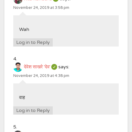
November 24, 2019 at 3:58 pm
Wah
Log in to Reply
देवेश साखरे 'देव'
says:
November 24, 2019 at 4:38 pm
वाह
Log in to Reply