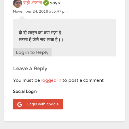
राही अंजाना
says:
November 24, 2019 at 5:47 pm
दो दो लाइन का क्या मज़ा है।
लगता है जैसे सब सजा है।।
Log in to Reply
Leave a Reply
You must be
logged in
to post a comment.
Social Login
Login with google