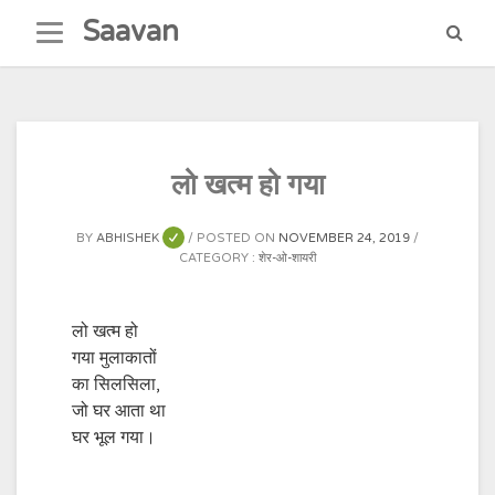
Skip
Saavan
to
content
लो खत्म हो गया
BY
ABHISHEK
POSTED ON
NOVEMBER 24, 2019
CATEGORY :
शेर-ओ-शायरी
लो खत्म हो
गया मुलाकातों
का सिलसिला,
जो घर आता था
घर भूल गया।