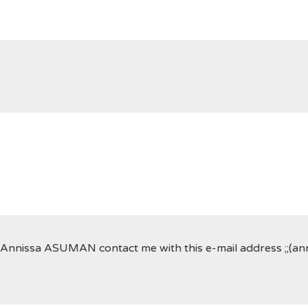
 Annissa ASUMAN contact me with this e-mail address ;;(a