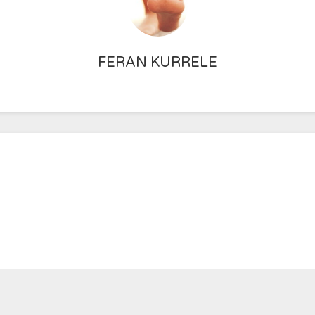
FERAN KURRELE