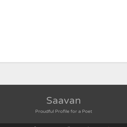
Saavan
Proudful Profile for a Poet