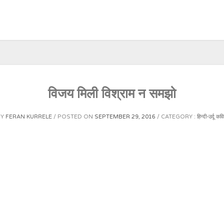
विजय मिली विश्राम न समझो
BY
FERAN KURRELE
POSTED ON
SEPTEMBER 29, 2016
CATEGORY :
हिन्दी-उर्दू कव