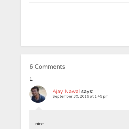
6 Comments
Ajay Nawal
says:
September 30, 2016 at 1:49 pm
nice