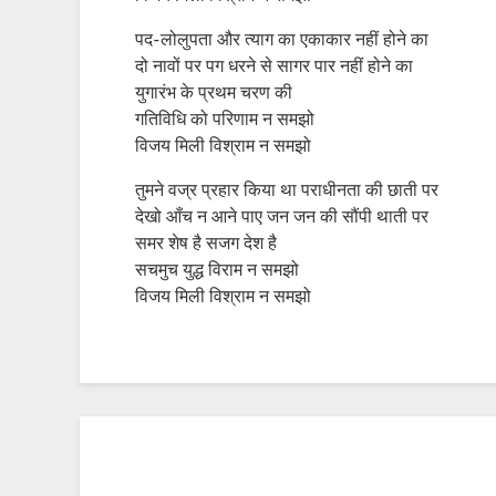
पद-लोलुपता और त्याग का एकाकार नहीं होने का
दो नावों पर पग धरने से सागर पार नहीं होने का
युगारंभ के प्रथम चरण की
गतिविधि को परिणाम न समझो
विजय मिली विश्राम न समझो
तुमने वज्र प्रहार किया था पराधीनता की छाती पर
देखो आँच न आने पाए जन जन की सौंपी थाती पर
समर शेष है सजग देश है
सचमुच युद्ध विराम न समझो
विजय मिली विश्राम न समझो