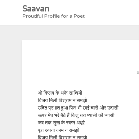
Skip
Saavan
to
Proudful Profile for a Poet
content
ओ विप्लव के थके साथियों
विजय मिली विश्राम न समझो
उदित प्रभात हुआ फिर भी छाई चारों ओर उदासी
ऊपर मेघ भरे बैठे हैं किंतु धरा प्यासी की प्यासी
जब तक सुख के स्वप्न अधूरे
पूरा अपना काम न समझो
विजय मिली विश्राम न समझो