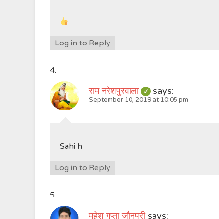
Log in to Reply
राम नरेशपुरवाला
says:
September 10, 2019 at 10:05 pm
Sahi h
Log in to Reply
महेश गुप्ता जौनपुरी
says: