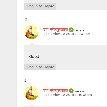
Log in to Reply
राम नरेशपुरवाला
says:
September 10, 2019 at 2:01 pm
Good
Log in to Reply
राम नरेशपुरवाला
says:
September 10, 2019 at 10:05 pm