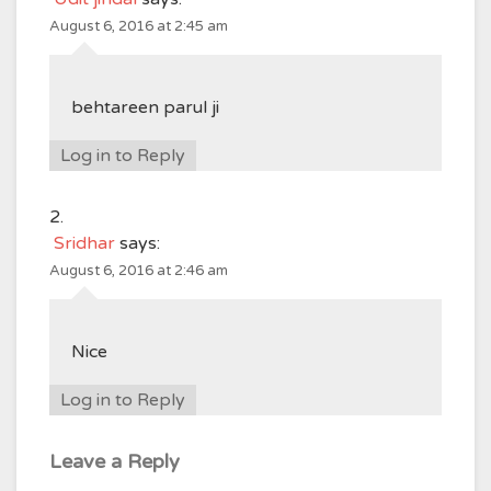
August 6, 2016 at 2:45 am
behtareen parul ji
Log in to Reply
Sridhar
says:
August 6, 2016 at 2:46 am
Nice
Log in to Reply
Leave a Reply