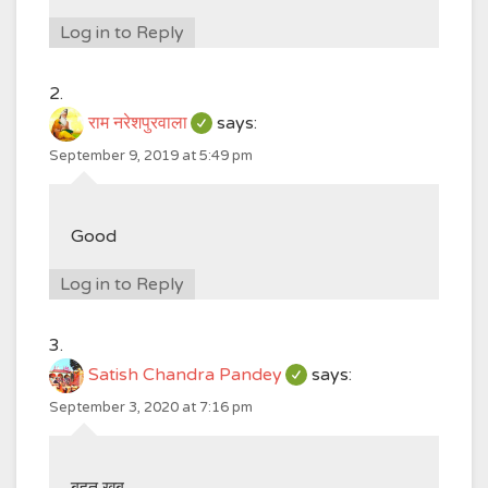
Log in to Reply
राम नरेशपुरवाला
says:
September 9, 2019 at 5:49 pm
Good
Log in to Reply
Satish Chandra Pandey
says:
September 3, 2020 at 7:16 pm