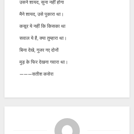
उसने शायद, सुना नहीं होगा
मैने शायद, उसे पुकारा था।
कसूर ये नहीं कि किसका था
सवाल ये है, क्या तुम्हारा था।
बिना देखे, गुजर गए दोनों
मुड़ के फिर देखना गवारा था।
———सतीश कसेरा