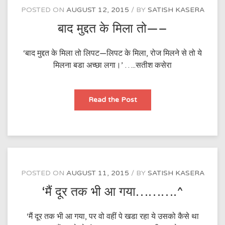
POSTED ON
AUGUST 12, 2015
BY
SATISH KASERA
बाद मुद्दत के मिला तो—–
‘बाद मुद्दत के मिला तो लिपट—लिपट के ​मिला, रोज मिलने से तो ये
मिलना बडा अच्छा लगा।’ …..सतीश कसेरा
बाद
Read the Post
मुद्दत
के
मिला
तो
—–
POSTED ON
AUGUST 11, 2015
BY
SATISH KASERA
‘मैं दूर तक भी आ गया……….^
‘मैं दूर तक भी आ गया, पर वो वहीं पे खडा रहा ये उसको कैसे था