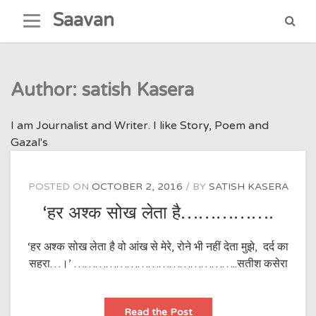
Skip
Saavan
to
content
Author:
satish Kasera
I am Journalist and Writer. I like Story, Poem and
Gazal's
POSTED ON
OCTOBER 2, 2016
BY
SATISH KASERA
‘हर अश्क सोख लेता है…………….
‘हर अश्क सोख लेता है वो आंख से मेरे, रोने भी नहीं देता मुझे, दर्द का
सहरा…।’ ………………………………………..सतीश कसेरा
‘हर
Read the Post