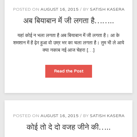
POSTED ON
AUGUST 16, 2015
BY
SATISH KASERA
अब बियाबान मेंं जी लगता है……..
यहां कोई न भला लगता है अब बियाबान मेंं जी लगता है। आ के
शमशान में है ढ़ेर हुआ वो उम्र भर का चला लगता है। तुम भी ले आये
क्या नकाब नई आज चेहरा […]
अब
Read the Post
बियाबान
मेंं
जी
लगता
है……..
POSTED ON
AUGUST 16, 2015
BY
SATISH KASERA
कोई तो दे दो वजह जीने की…..