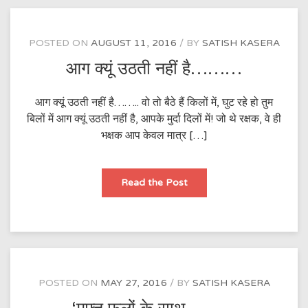
POSTED ON
AUGUST 11, 2016
BY
SATISH KASERA
आग क्यूं उठती नहीं है………
आग क्यूं उठती नहीं है…….. वो तो बैठे हैं किलों में, घुट रहे हो तुम
बिलों में आग क्यूं उठती नहीं है, आपके मुर्दा दिलों में! जो थे रक्षक, वे ही
भक्षक आप केवल मात्र […]
आग
Read the Post
क्यूं
उठती
नहीं
है………
POSTED ON
MAY 27, 2016
BY
SATISH KASERA