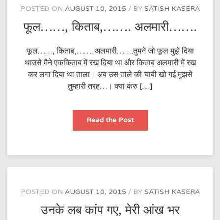
POSTED ON
AUGUST 10, 2015
BY
SATISH KASERA
फूल……, किताब,……. अलमारी…….
फूल……, किताब,……. अलमारी…….तुमने जो फूल मुझे दिया
थाउसे मैने एककिताब में रख दिया था और किताब अलमारी में रख
कर लगा दिया था ताला। अब उस ताले की चाबी खो गई मुझसे
तुम्हारी तरह…। क्या कंरु […]
फूल……,
Read the Post
किताब,
…….
अलमारी…….
POSTED ON
AUGUST 10, 2015
BY
SATISH KASERA
उनके लब कांप गए, मेरी आंख भर