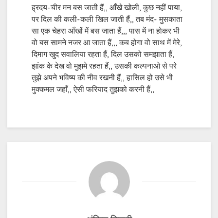
ह्रदय-चीर मन बस जाती हैं,, आँखे खोली, कुछ नहीं पाया,
पर दिल की कली-कली खिल जाती हैं,, तब मंद- मुसकाता
सा एक चेहरा आँखों में बस जाता हैं,,, पास में ना होकर भी
वो बस सामने नजर आ जाता हैं,,, कब होगा वो साथ में मेरे,
दिमाग खुद सवालिया रहता हैं, दिल उसको समझाता हैं,
झांक के देख वो मुझमे रहता हैं,, उसकी कल्पनाओ से परे
तुझे अपने भविष्य की नीव रखनी हैं,, हासिल हो उसे भी
मुक्कमल जहाँ,, ऐसी फरियाद तुझको करनी हैं,,