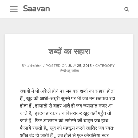
Skip
Saavan
to
content
शब्दों का सहारा
BY
अंकित तिवारी
POSTED ON
JULY 25, 2015
CATEGORY :
हिन्दी-उर्दू कविता
ख्वाबो में भी अकेले होने पर जब बस शब्दों का सहारा होता
हैं,, खुद की आधी-अधूरी सुनने पर भी जब मन छठपटा रहा
होता हैं,, हालातों से बाहर आते ही जब ख्यालात नजर आ
जाते हैं,, ह्रदय हारकर तन बिसराकर खुद वहाँ पहुँच तो
जाते हैं,, फिर आसमान को समेटने की चाहत जब हाथ
फैलाये रखती हैं,, खुद को महसूस करने खातिर जब स्वतः
आँख बंद हो जाती हैं ,, तब हौले से एक कोयलिया स्वर