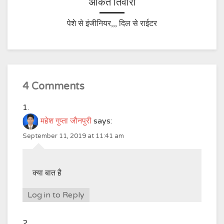
अंकित तिवारी
पेशे से इंजीनियर,,, दिल से राईटर
4 Comments
महेश गुप्ता जौनपुरी
says:
September 11, 2019 at 11:41 am
क्या बात है
Log in to Reply