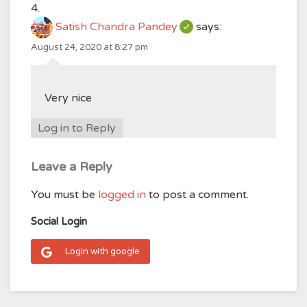
Satish Chandra Pandey
says:
August 24, 2020 at 8:27 pm
Very nice
Log in to Reply
Leave a Reply
You must be
logged in
to post a comment.
Social Login
Login with google