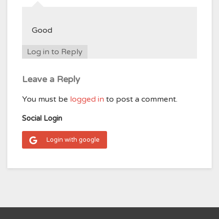
Good
Log in to Reply
Leave a Reply
You must be
logged in
to post a comment.
Social Login
Login with google