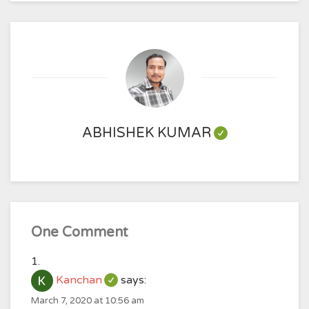
ABHISHEK KUMAR
One Comment
Kanchan
says:
March 7, 2020 at 10:56 am