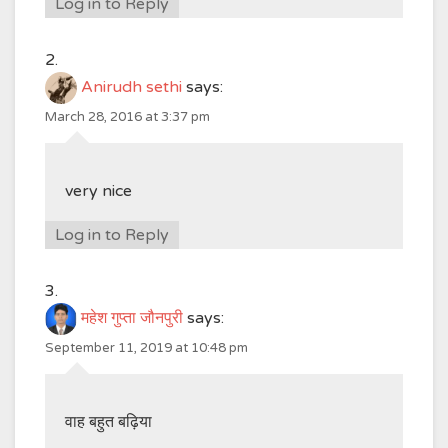
Log in to Reply
Anirudh sethi
says:
March 28, 2016 at 3:37 pm
very nice
Log in to Reply
महेश गुप्ता जौनपुरी
says:
September 11, 2019 at 10:48 pm
वाह बहुत बढ़िया