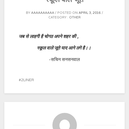
BY
AAAAAAAAAA
POSTED ON
APRIL 3, 2016
CATEGORY :
OTHER
जब से लाहगी है चोगठ अपने शहर की ,
स्कूल वाले जूते याद आने लगे है।।
-सचिन सनसनवाल
2LINER