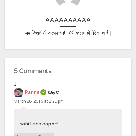
AAAAAAAAAA
अब जितने भी अल्फाज है , मेरी कलम ही मेरे साथ है |
5 Comments
Panna
says:
March 28, 2016 at 2:21 pm
sahi kaha aapne!