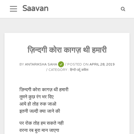
Skip
Saavan
to
content
ज़िन्दगी कोरा कागज़ थी हमारी
BY
ANTARIKSHA SAHA
POSTED ON
APRIL 28, 2019
CATEGORY :
हिन्दी-उर्दू कविता
ज़िन्दगी कोरा कागज़ थी हमारी
तुमने कुछ रंग भर दिए
आये हो तोह रुक जाओ
इतनी जल्दी क्या जाने की
पर रोक तोह हम सकते नही
वरना रब बुरा मान जाएगा