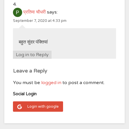
प्रतिमा चौधरी
says:
September 7, 2020 at 4:33 pm
बहुत सुंदर पंक्तियां
Log in to Reply
Leave a Reply
You must be
logged in
to post a comment.
Social Login
Login with google