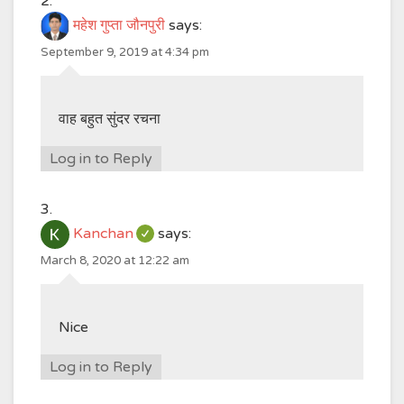
महेश गुप्ता जौनपुरी
says:
September 9, 2019 at 4:34 pm
वाह बहुत सुंदर रचना
Log in to Reply
Kanchan
says:
March 8, 2020 at 12:22 am
Nice
Log in to Reply