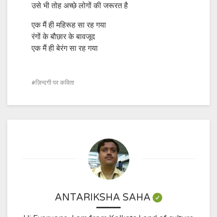
उसे भी तोह अच्छे लोगों की जरूरत है
एक मैं ही महिरूह सा रह गया
रंगों के बौछार के बावजूद
एक मैं ही बेरंग सा रह गया
ज़िन्दगी पर कविता
ANTARIKSHA SAHA