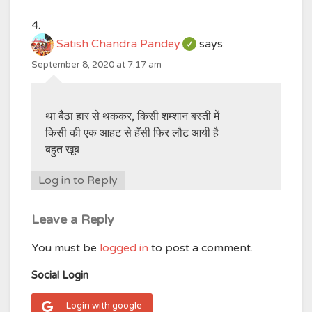
Satish Chandra Pandey
says:
September 8, 2020 at 7:17 am
था बैठा हार से थककर, किसी शम्शान बस्ती में
किसी की एक आहट से हँसी फिर लौट आयी है
बहुत खूब
Log in to Reply
Leave a Reply
You must be
logged in
to post a comment.
Social Login
Login with google