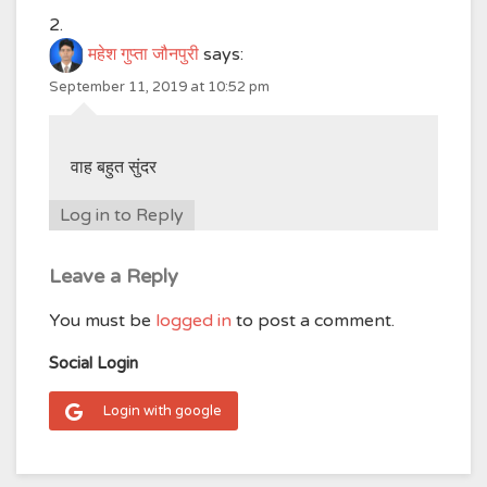
महेश गुप्ता जौनपुरी
says:
September 11, 2019 at 10:52 pm
वाह बहुत सुंदर
Log in to Reply
Leave a Reply
You must be
logged in
to post a comment.
Social Login
Login with google