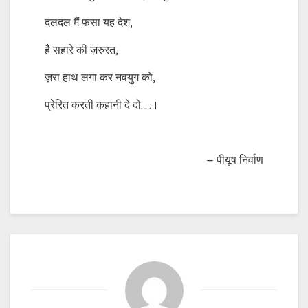
दलदल मैं फसा यह देश,
है सहारे की ज़रुरत,
ज़रा हाथ लगा कर नवयुग को,
प्रेरित करती कहानी दे दो…।
– पीयूष निर्वाण