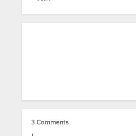
3 Comments