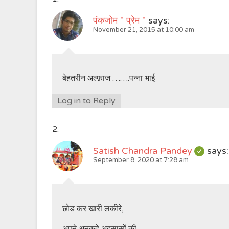
पंकजोम " प्रेम "
says:
November 21, 2015 at 10:00 am
बेहतरीन अल्फ़ाज …….पन्ना भाई
Log in to Reply
Satish Chandra Pandey
says:
September 8, 2020 at 7:28 am
छोड कर खारी लकीरे,