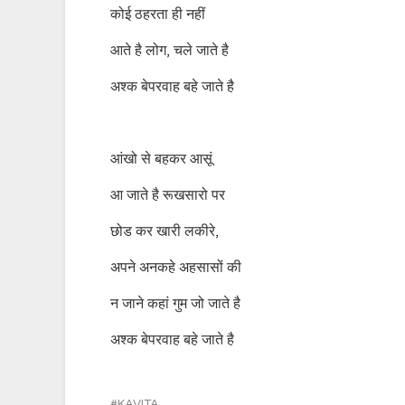
कोई ठहरता ही नहीं
आते है लोग, चले जाते है
अश्क बेपरवाह बहे जाते है
आंखो से बहकर आसूं
आ जाते है रूखसारो पर
छोड कर खारी लकीरे,
अपने अनकहे अहसासों की
न जाने कहां गुम जो जाते है
अश्क बेपरवाह बहे जाते है
KAVITA