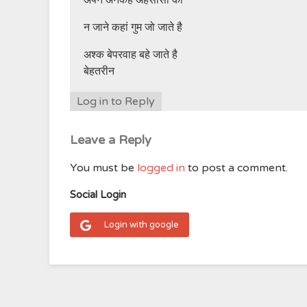
अपने अनकहे अहसासों की
न जाने कहां गुम जो जाते है
अश्क बेपरवाह बहे जाते है
बेहतरीन
Log in to Reply
Leave a Reply
You must be
logged in
to post a comment.
Social Login
Login with google