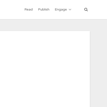
Read
Publish
Engage