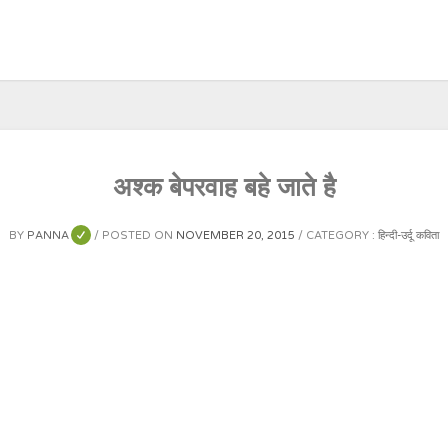
अश्क बेपरवाह बहे जाते है
BY
PANNA
POSTED ON
NOVEMBER 20, 2015
CATEGORY :
हिन्दी-उर्दू कविता