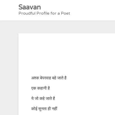
Skip
Saavan
to
Proudful Profile for a Poet
content
अश्क बेपरवाह बहे जाते है
एक कहानी है
ये जो कहे जाते है
कोई सुनता ही नहीं