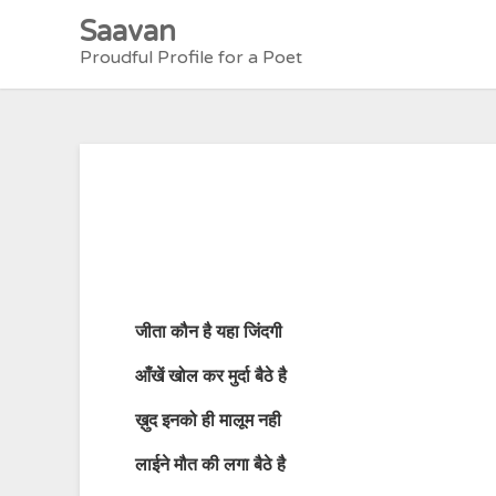
Skip
Saavan
to
Proudful Profile for a Poet
content
जीता कौन है यहा जिंदगी
आँखें खोल कर मुर्दा बैठे है
ख़ुद इनको ही मालूम नही
लाईने मौत की लगा बैठे है