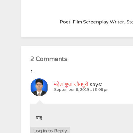
Poet, Film Screenplay Writer, Sto
2 Comments
महेश गुप्ता जौनपुरी
says:
September 8, 2019 at 8:06 pm
वाह
Log in to Reply