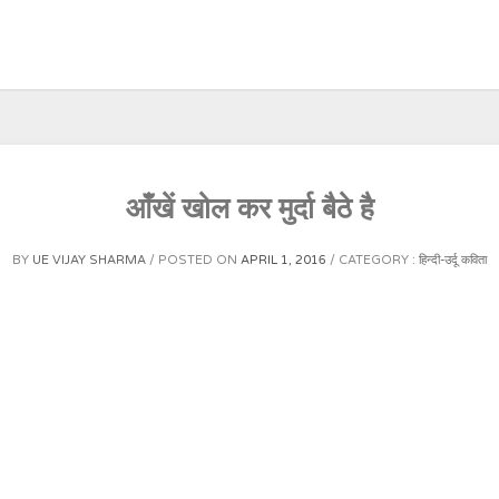
आँखें खोल कर मुर्दा बैठे है
BY
UE VIJAY SHARMA
POSTED ON
APRIL 1, 2016
CATEGORY :
हिन्दी-उर्दू कविता