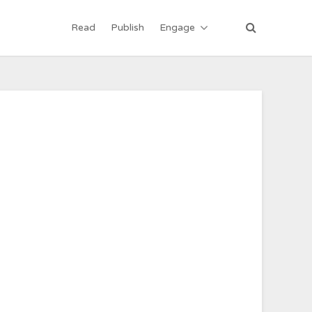
Read
Publish
Engage