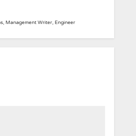
anvas, Management Writer, Engineer