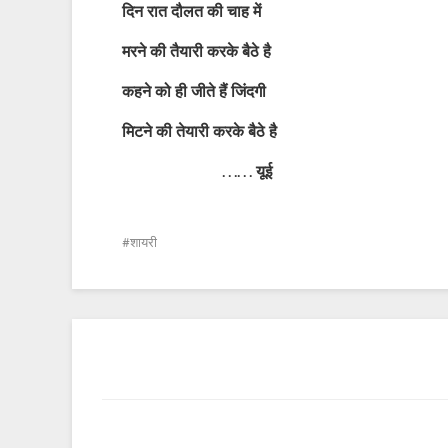
दिन रात दौलत की चाह में
मरने की तैयारी करके बैठे है
कहने को ही जीते हैं जिंदगी
मिटने की तेयारी करके बैठे है
…… यूई
शायरी