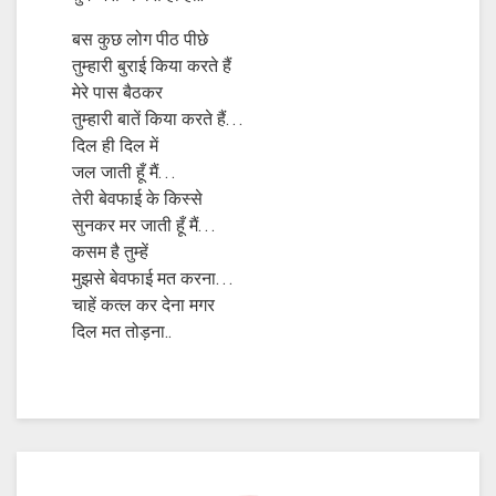
बस कुछ लोग पीठ पीछे
तुम्हारी बुराई किया करते हैं
मेरे पास बैठकर
तुम्हारी बातें किया करते हैं…
दिल ही दिल में
जल जाती हूँ मैं…
तेरी बेवफाई के किस्से
सुनकर मर जाती हूँ मैं…
कसम है तुम्हें
मुझसे बेवफाई मत करना…
चाहें कत्ल कर देना मगर
दिल मत तोड़ना..