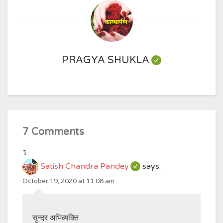
PRAGYA SHUKLA
7 Comments
Satish Chandra Pandey
says:
October 19, 2020 at 11:08 am
सुन्दर अभिव्यक्ति