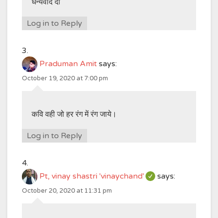
धन्यवाद दी
Log in to Reply
Praduman Amit
says:
October 19, 2020 at 7:00 pm
कवि वही जो हर रंग में रंग जाये।
Log in to Reply
Pt, vinay shastri 'vinaychand'
says:
October 20, 2020 at 11:31 pm