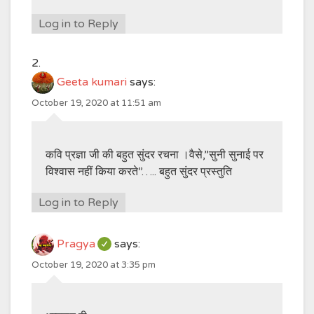
Log in to Reply
Geeta kumari
says:
October 19, 2020 at 11:51 am
कवि प्रज्ञा जी की बहुत सुंदर रचना ।वैसे,”सुनी सुनाई पर
विश्वास नहीं किया करते”….. बहुत सुंदर प्रस्तुति
Log in to Reply
Pragya
says:
October 19, 2020 at 3:35 pm