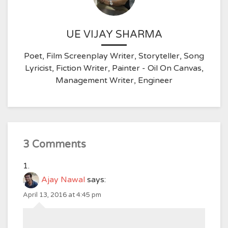
UE VIJAY SHARMA
Poet, Film Screenplay Writer, Storyteller, Song
Lyricist, Fiction Writer, Painter - Oil On Canvas,
Management Writer, Engineer
3 Comments
Ajay Nawal
says:
April 13, 2016 at 4:45 pm