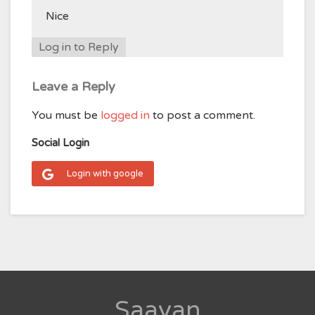
Nice
Log in to Reply
Leave a Reply
You must be
logged in
to post a comment.
Social Login
Login with google
Saavan