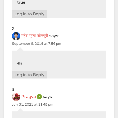
true
Log in to Reply
महेश गुप्ता जौनपुरी
says:
September 8, 2019 at 7:56 pm
वाह
Log in to Reply
Pragya
says:
July 31, 2021 at 11:45 pm