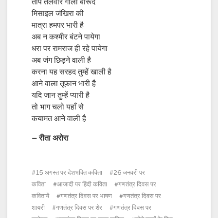
तोप तलवार गोला बारूद
मिसाइल जंखिरा की
मात्रा हमपर भारी है
अब न कश्मीर बंटने पायेगा
धरा पर रामराज ही रहे पायेगा
अब जंग छिड़ने वाली है
करना यह सरहद तुम्हें खाली है
आने वाला तूफान भारी है
यदि जान तुम्हें प्यारी है
तो भाग चलो यहाँ से
कयामत आने वाली है
– रीता अरोरा
15 अगस्त पर देशभक्ति कविता
26 जनवरी पर
कविता
आजादी पर हिंदी कविता
गणतंत्र दिवस पर
कवितायें
गणतंत्र दिवस पर भाषण
गणतंत्र दिवस पर
शायरी
गणतंत्र दिवस पर शेर
गणतंत्र दिवस पर