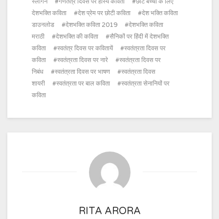
स्लोगन
गणतंत्र दिवस पर हास्य कविता
छोटे बच्चों के लिए
देशभक्ति कविता
देश प्रेम पर छोटी कविता
देश भक्ति कविता
डाउनलोड
देशभक्ति कविता 2019
देशभक्ति कविता
मराठी
देशभक्ति की कविता
सैनिकों पर हिंदी में देशभक्ति
कविता
स्वतंत्र दिवस पर कवितायें
स्वतंत्रता दिवस पर
कविता
स्वतंत्रता दिवस पर नारे
स्वतंत्रता दिवस पर
निबंध
स्वतंत्रता दिवस पर भाषण
स्वतंत्रता दिवस
शायरी
स्वतंत्रता पर बाल कविता
स्वतंत्रता सेनानियों पर
कविता
RITA ARORA