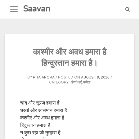
Skip
Saavan
to
content
काश्मीर और अवध हमारा है
हिन्दुस्तान हमारा है।
BY
RITA ARORA
POSTED ON
AUGUST 9, 2016
CATEGORY :
हिन्दी-उर्दू कविता
चांद और सूरज हमारा है
धरती और आसमान हमारा है
कश्मीर और अवध हमारा है
हिंदुस्तान हमारा है
न कुछ रहा जो तुम्हारा है