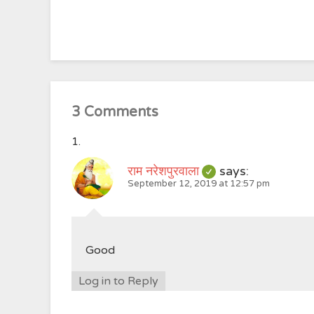
3 Comments
राम नरेशपुरवाला
says:
September 12, 2019 at 12:57 pm
Good
Log in to Reply