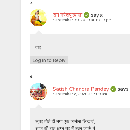
राम नरेशपुरवाला
says:
September 30, 2019 at 10:13 pm
वाह
Log in to Reply
Satish Chandra Pandey
says:
September 8, 2020 at 7:09 am
सुबह होते ही नया एक जजीरा लिख दूं
आज की रात अगर तह में उतर जाऊं मैं