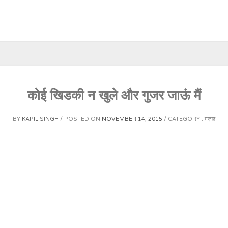
कोई खिडकी न खुले और गुजर जाऊं मैं
BY
KAPIL SINGH
POSTED ON
NOVEMBER 14, 2015
CATEGORY :
ग़ज़ल