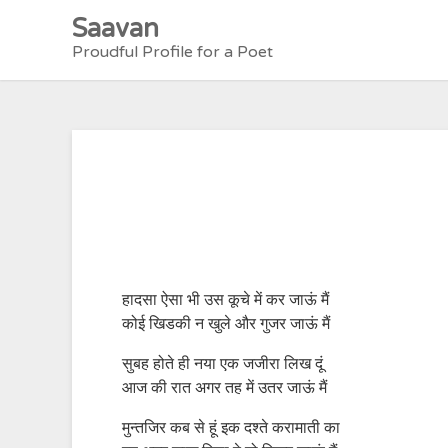
Skip
Saavan
to
Proudful Profile for a Poet
content
हादसा ऐसा भी उस कूचे में कर जाऊं मैं
कोई खिडकी न खुले और गुजर जाऊं मैं
सुबह होते ही नया एक जजीरा लिख दूं
आज की रात अगर तह में उतर जाऊं मैं
मुन्तजिर कब से हूं इक दश्ते करामाती का