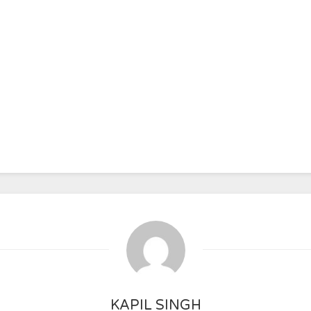
KAPIL SINGH