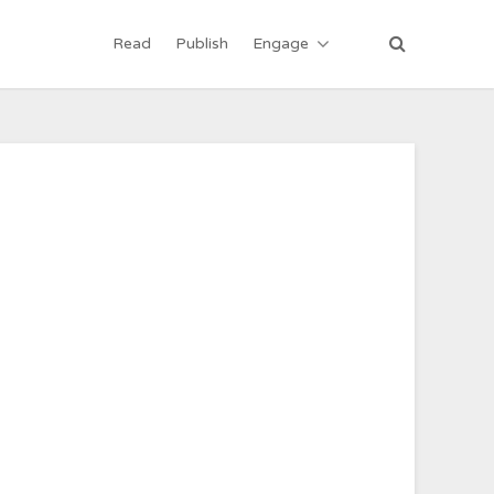
Read
Publish
Engage