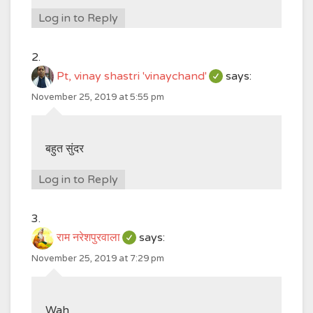
Log in to Reply
Pt, vinay shastri 'vinaychand'
says:
November 25, 2019 at 5:55 pm
बहुत सुंदर
Log in to Reply
राम नरेशपुरवाला
says:
November 25, 2019 at 7:29 pm
Wah