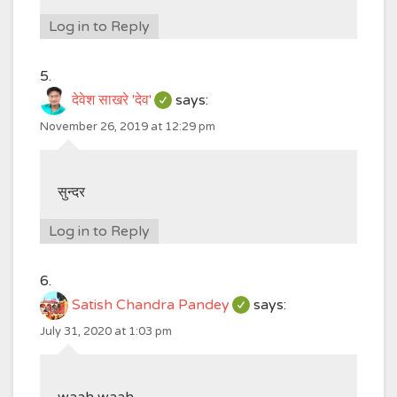
Log in to Reply
देवेश साखरे 'देव'
says:
November 26, 2019 at 12:29 pm
सुन्दर
Log in to Reply
Satish Chandra Pandey
says:
July 31, 2020 at 1:03 pm