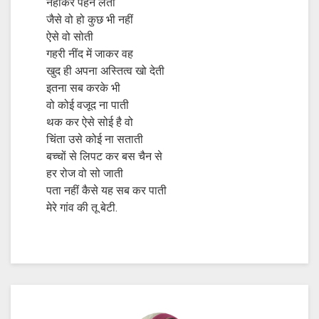
नहाकर पहन लेती
जैसे वो हो कुछ भी नहीं
ऐसे वो सोती
गहरी नींद में जाकर वह
खुद ही अपना अस्तित्व खो देती
इतना सब करके भी
वो कोई वजूद ना पाती
थक कर ऐसे सोई है वो
चिंता उसे कोई ना सताती
बच्चों से लिपट कर बस चैन से
हर रोज वो सो जाती
पता नहीं कैसे यह सब कर पाती
मेरे गांव की तू बेटी.