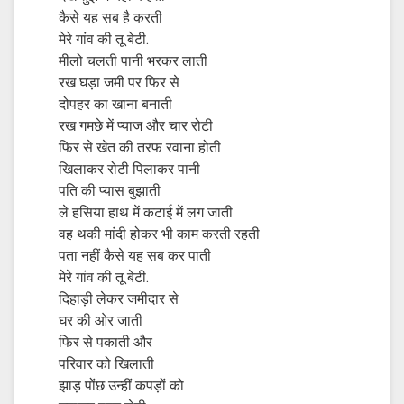
कैसे यह सब है करती
मेरे गांव की तू बेटी.
मीलो चलती पानी भरकर लाती
रख घड़ा जमी पर फिर से
दोपहर का खाना बनाती
रख गमछे में प्याज और चार रोटी
फिर से खेत की तरफ रवाना होती
खिलाकर रोटी पिलाकर पानी
पति की प्यास बुझाती
ले हसिया हाथ में कटाई में लग जाती
वह थकी मांदी होकर भी काम करती रहती
पता नहीं कैसे यह सब कर पाती
मेरे गांव की तू बेटी.
दिहाड़ी लेकर जमीदार से
घर की ओर जाती
फिर से पकाती और
परिवार को खिलाती
झाड़ पोंछ उन्हीं कपड़ों को