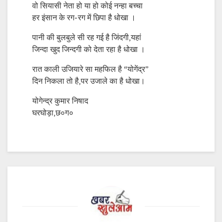
वो सियासी नेता हो या हो कोई नन्हा बच्चा
हर इंसान के रग-रग में छिपा है धोखा ।
पानी की बुलबुले सी रह गई है जिंदगी,यहां
जिन्दा खुद जिन्दगी को देता रहा है धोखा ।
रात काली उजियारे सा महफिल है “योगेंद्र”
दिन निकला तो है,पर उजाले का है धोखा।
योगेन्द्र कुमार निषाद
घरघोड़ा,छ०ग०