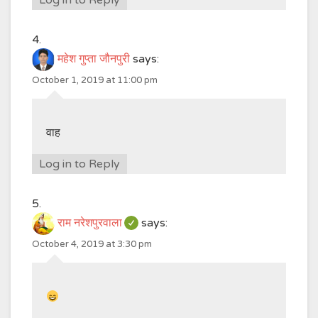
Log in to Reply
महेश गुप्ता जौनपुरी
says:
October 1, 2019 at 11:00 pm
वाह
Log in to Reply
राम नरेशपुरवाला
says:
October 4, 2019 at 3:30 pm