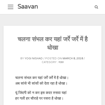
Skip
Saavan
to
content
चलना संभल कर यहां जर्रे जर्रे में है
धोखा
BY
YOGI NISHAD
POSTED ON
MARCH 8, 2018
CATEGORY :
ग़ज़ल
चलना संभल कर यहां जर्रे जर्रे में है धोखा।
अब सांसे भी सांसों को देता रहा है धोखा।
यूं जिंदगी को न कर इस कदर रुसवा यहां
हर गली हर चौराहे पर पसरा है धोखा।