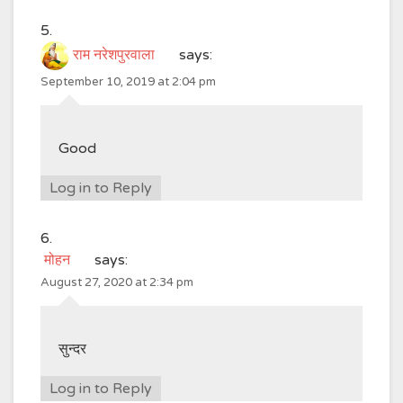
राम नरेशपुरवाला
says:
September 10, 2019 at 2:04 pm
Good
Log in to Reply
मोहन
says:
August 27, 2020 at 2:34 pm
सुन्दर
Log in to Reply