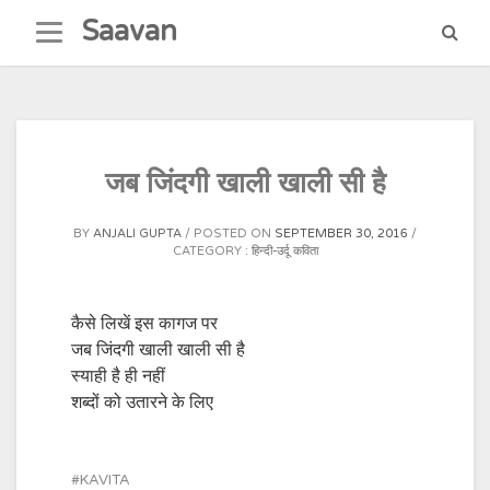
Skip
Saavan
to
content
जब जिंदगी खाली खाली सी है
BY
ANJALI GUPTA
POSTED ON
SEPTEMBER 30, 2016
CATEGORY :
हिन्दी-उर्दू कविता
कैसे लिखें इस कागज पर
जब जिंदगी खाली खाली सी है
स्याही है ही नहीं
शब्दों को उतारने के लिए
KAVITA