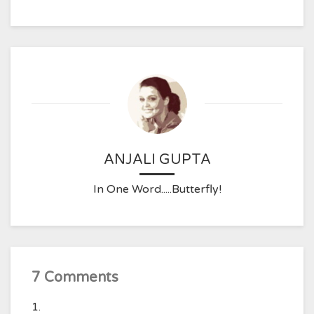
ANJALI GUPTA
In One Word.....Butterfly!
7 Comments