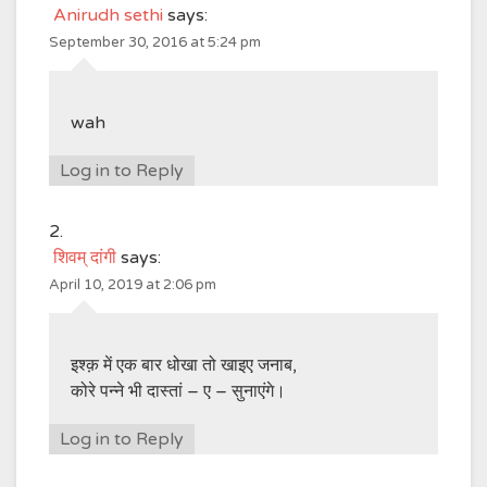
Anirudh sethi
says:
September 30, 2016 at 5:24 pm
wah
Log in to Reply
शिवम् दांगी
says:
April 10, 2019 at 2:06 pm
इश्क़ में एक बार धोखा तो खाइए जनाब,
कोरे पन्ने भी दास्तां – ए – सुनाएंगे।
Log in to Reply