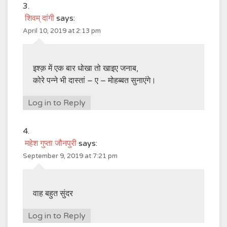
शिवम् दांगी
says:
April 10, 2019 at 2:13 pm
इश्क़ में एक बार धोखा तो खाइए जनाब,
कोरे पन्ने भी दास्तां – ए – मोहब्बत सुनाएंगे।
Log in to Reply
महेश गुप्ता जौनपुरी
says:
September 9, 2019 at 7:21 pm
वाह बहुत सुंदर
Log in to Reply