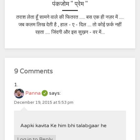
पंकजोम " प्रेम "
तराश लेता हूँ सामने वाले की फितरत ...... बस एक ही नज़र में .....
जब कलम लिख देती है , हाल - ए - दिल .... तो कोई फ़र्क नहीं
रहता ..... जिंदगी और इस सुख़न - वर में....
9 Comments
Panna
says:
December 19, 2015 at 5:53 pm
Aapki kavita Ke him bhi talabgaar he
Log in to Reply