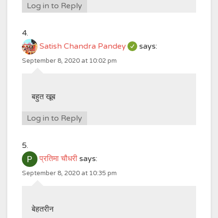
Log in to Reply
Satish Chandra Pandey
says:
September 8, 2020 at 10:02 pm
बहुत खूब
Log in to Reply
प्रतिमा चौधरी
says:
September 8, 2020 at 10:35 pm
बेहतरीन