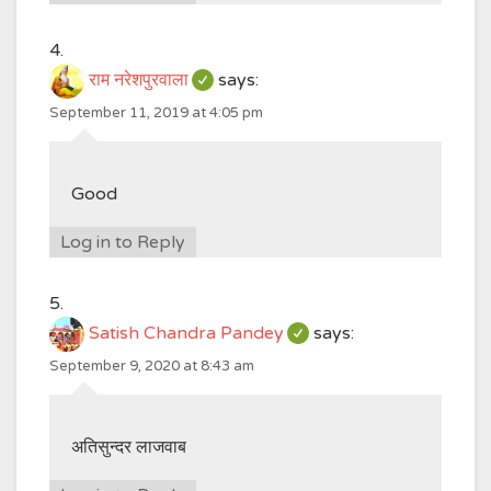
राम नरेशपुरवाला
says:
September 11, 2019 at 4:05 pm
Good
Log in to Reply
Satish Chandra Pandey
says:
September 9, 2020 at 8:43 am
अतिसुन्दर लाजवाब