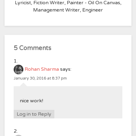
Lyricist, Fiction Writer, Painter - Oil On Canvas,
Management Writer, Engineer
5 Comments
Rohan Sharma
says:
January 30, 2016 at 8:37 pm
nice work!
Log in to Reply