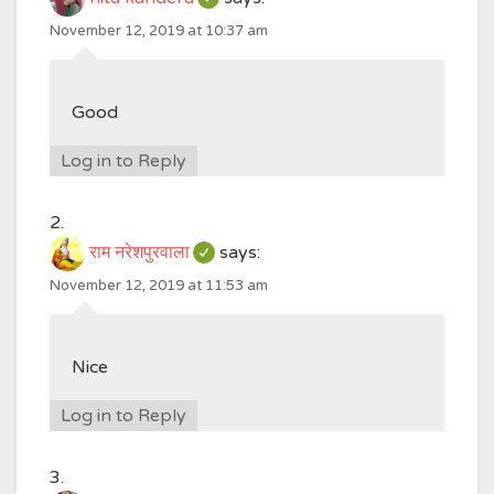
November 12, 2019 at 10:37 am
Good
Log in to Reply
राम नरेशपुरवाला
says:
November 12, 2019 at 11:53 am
Nice
Log in to Reply