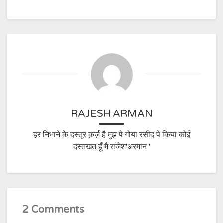
RAJESH ARMAN
हर निभाने के दस्तूर क़र्ज़ है मुझ पे गोया रसीद पे किया कोई
दस्तखत हूँ मैं राजेश'अरमान '
2 Comments