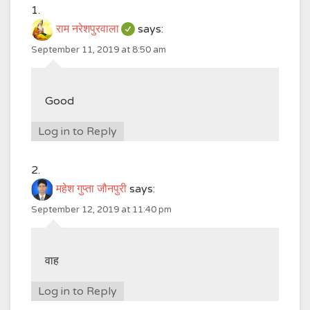
राम नरेशपुरवाला
says:
September 11, 2019 at 8:50 am
Good
Log in to Reply
महेश गुप्ता जौनपुरी
says:
September 12, 2019 at 11:40 pm
वाह
Log in to Reply