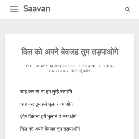
Skip
Saavan
to
content
दिल को अपने बेवजह तुम तड़पाओगे
BY
UE VIJAY SHARMA
POSTED ON
APRIL 6, 2016
CATEGORY :
हिन्दी-उर्दू कविता
चाह कर तो ना हम तुम्हे स्तायेंगे
चाह कर तुम हमें भूला ना पाओगे
ज़ोर जितना हमें भुलाने पे लगाओगे
दिल को अपने बेवजह तुम तड़पाओगे