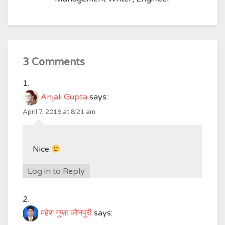
3 Comments
Anjali Gupta
says:
April 7, 2016 at 8:21 am
Nice
Log in to Reply
महेश गुप्ता जौनपुरी
says: