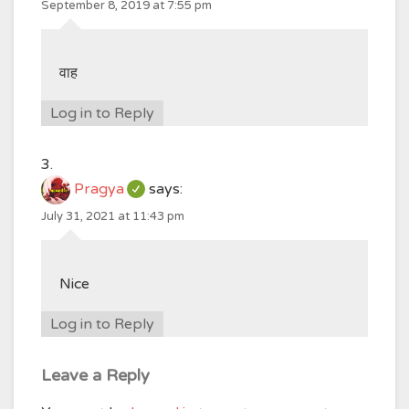
September 8, 2019 at 7:55 pm
वाह
Log in to Reply
Pragya
says:
July 31, 2021 at 11:43 pm
Nice
Log in to Reply
Leave a Reply