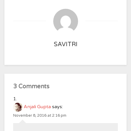
SAVITRI
3 Comments
Anjali Gupta
says:
November 8, 2016 at 2:16 pm