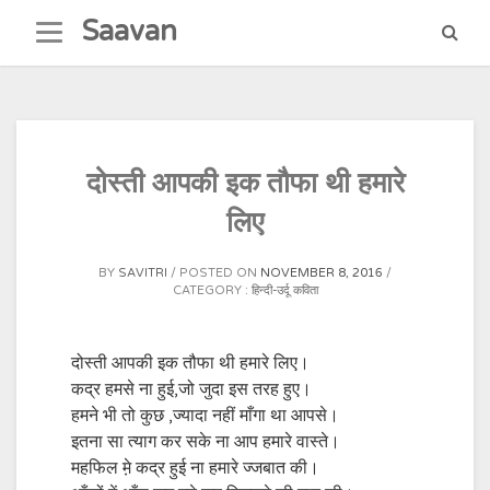
Skip
Saavan
to
content
दोस्ती आपकी इक तौफा थी हमारे
लिए
BY
SAVITRI
POSTED ON
NOVEMBER 8, 2016
CATEGORY :
हिन्दी-उर्दू कविता
दोस्ती आपकी इक तौफा थी हमारे लिए।
कद्र हमसे ना हुई,जो जुदा इस तरह हुए।
हमने भी तो कुछ ,ज्यादा नहीं माँगा था आपसे।
इतना सा त्याग कर सके ना आप हमारे वास्ते।
महफिल म़े कद्र हुई ना हमारे ज्जबात की।