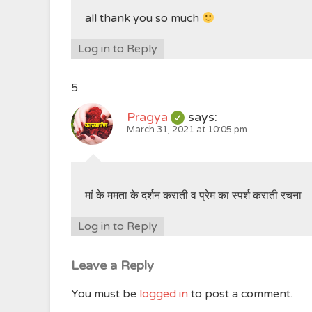
all thank you so much
Log in to Reply
Pragya
says:
March 31, 2021 at 10:05 pm
मां के ममता के दर्शन कराती व प्रेम का स्पर्श कराती रचना
Log in to Reply
Leave a Reply
You must be
logged in
to post a comment.