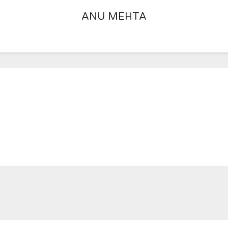
ANU MEHTA