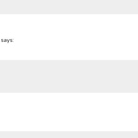
says: