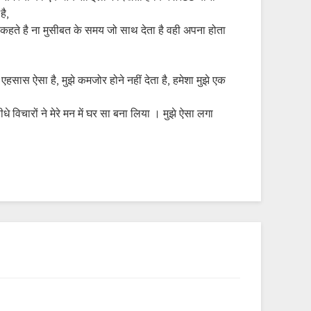
है,
े है ना मुसीबत के समय जो साथ देता है वही अपना होता
ास ऐसा है, मुझे कमजोर होने नहीं देता है, हमेशा मुझे एक
े विचारों ने मेरे मन में घर सा बना लिया । मुझे ऐसा लगा