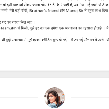
इसी बात को लेकर ज्यादा जोर देते हैं कि ये सही है, अब मेरा भाई पहले से ठीक 
मी, मेरी बड़ी दीदी, Brother’s friend और Manoj Sir ने बहुत साथ दिया कहत
रे घर का रास्ता मिल जाए ।
े Hasmukh से मिली, मुझे हर पल एक हमेशा एक अपनापन का एहसास होताहै । ये एहस
मुझे अचानक से मुझे हल्की ब्लीडिंग शुरू हो गई । मैं डर गई और मन में उल्टे -सीध