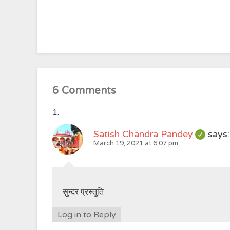
6 Comments
Satish Chandra Pandey
says:
March 19, 2021 at 6:07 pm
सुन्दर प्रस्तुति
Log in to Reply