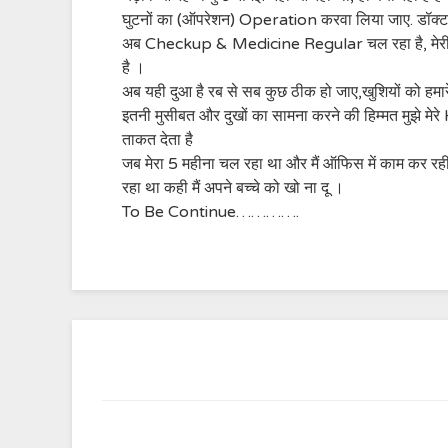
घुटनों का (ऑपरेशन) Operation करवा लिया जाए. डॉक्टर भी 
अब Checkup & Medicine Regular चल रहा है, मेरी मम्
है ।
अब यही दुआ है रब से सब कुछ ठीक हो जाए,खुशियों को हमा
इतनी मुसीबत और दुखों का सामना करने की हिम्मत मुझे मेर
ताकत देता है
जब मेरा 5 महीना चल रहा था और मैं ऑफिस में काम कर रही थी 
रहा था कही मैं अपने बच्चे को खो ना दू ।
To Be Continue………….