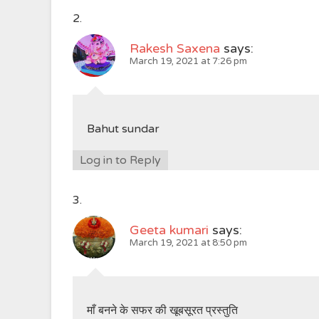
Rakesh Saxena
says:
March 19, 2021 at 7:26 pm
Bahut sundar
Log in to Reply
Geeta kumari
says:
March 19, 2021 at 8:50 pm
माँ बनने के सफर की खूबसूरत प्रस्तुति