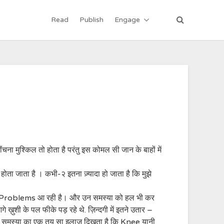
Read
Publish
Engage
चना मुश्किल तो होता है परंतु इस कोमल सी जान के बाहों में
ोता जाता है । कभी-२ इतना ज़्यादा हो जाता है कि मुझे
बहुत सी Problems आ रही है। और उन समस्या को हल भी कर
ुशी के पल फीके पड़ रहे थे. ज़िन्दगी में इतने उतार –
र्द की समस्या का एक तय सा इलाज दिखता है कि Knee यानी