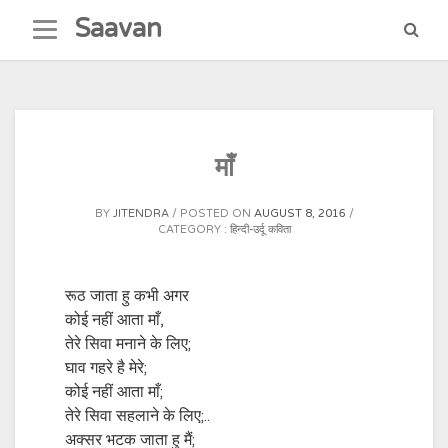
Skip
Saavan
to
content
माँ
BY
JITENDRA
POSTED ON
AUGUST 8, 2016
CATEGORY :
हिन्दी-उर्दू कविता
रूठ जाता हु कभी अगर
कोई नहीं आता माँ,
तेरे सिवा मनाने के लिए;
घाव गहरे है मेरे;
कोई नहीं आता माँ;
तेरे सिवा सहलाने के लिए;..
अक्सर भटक जाता हु मैं;