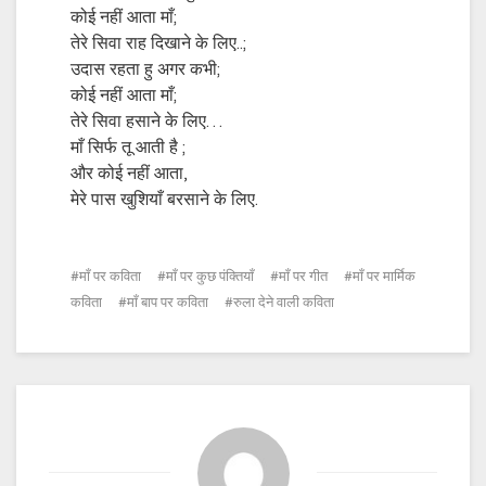
कोई नहीं आता माँ;
तेरे सिवा राह दिखाने के लिए..;
उदास रहता हु अगर कभी;
कोई नहीं आता माँ;
तेरे सिवा हसाने के लिए…
माँ सिर्फ तू आती है ;
और कोई नहीं आता,
मेरे पास खुशियाँ बरसाने के लिए.
माँ पर कविता
माँ पर कुछ पंक्तियाँ
माँ पर गीत
माँ पर मार्मिक
कविता
माँ बाप पर कविता
रुला देने वाली कविता