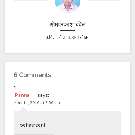
ओमप्रकाश चंदेल
कविता, गीत, कहानी लेखन
6 Comments
Panna
says:
April 14, 2016 at 7:56 am
behatreen!