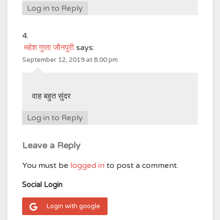
Log in to Reply
महेश गुप्ता जौनपुरी
says:
September 12, 2019 at 8:00 pm
वाह बहुत सुंदर
Log in to Reply
Leave a Reply
You must be
logged in
to post a comment.
Social Login
Login with google