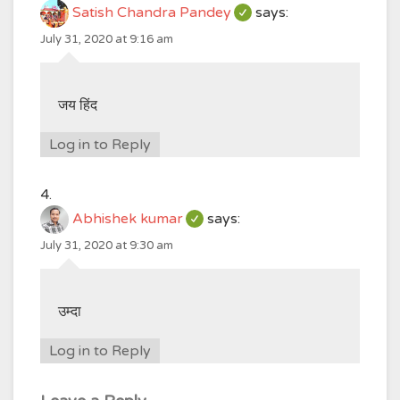
Satish Chandra Pandey
says:
July 31, 2020 at 9:16 am
जय हिंद
Log in to Reply
Abhishek kumar
says:
July 31, 2020 at 9:30 am
उम्दा
Log in to Reply