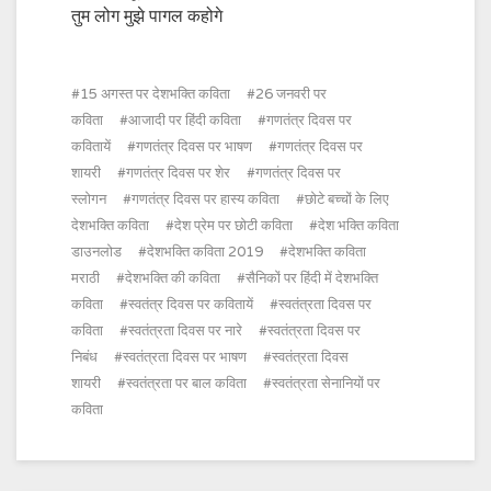
तुम लोग मुझे पागल कहोगे
15 अगस्त पर देशभक्ति कविता
26 जनवरी पर
कविता
आजादी पर हिंदी कविता
गणतंत्र दिवस पर
कवितायें
गणतंत्र दिवस पर भाषण
गणतंत्र दिवस पर
शायरी
गणतंत्र दिवस पर शेर
गणतंत्र दिवस पर
स्लोगन
गणतंत्र दिवस पर हास्य कविता
छोटे बच्चों के लिए
देशभक्ति कविता
देश प्रेम पर छोटी कविता
देश भक्ति कविता
डाउनलोड
देशभक्ति कविता 2019
देशभक्ति कविता
मराठी
देशभक्ति की कविता
सैनिकों पर हिंदी में देशभक्ति
कविता
स्वतंत्र दिवस पर कवितायें
स्वतंत्रता दिवस पर
कविता
स्वतंत्रता दिवस पर नारे
स्वतंत्रता दिवस पर
निबंध
स्वतंत्रता दिवस पर भाषण
स्वतंत्रता दिवस
शायरी
स्वतंत्रता पर बाल कविता
स्वतंत्रता सेनानियों पर
कविता