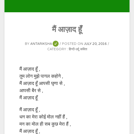
मैं आज़ाद हूँ
BY
ANTARIKSHA
POSTED ON
JULY 20, 2016
CATEGORY :
हिन्दी-उर्दू कविता
मैं आज़ाद हूँ ,
तुम लोग मुझे पागल कहोगे ,
मैं आज़ाद हूँ आपसी घृणा से ,
आपसी बैर से ,
मैं आज़ाद हूँ
मैं आज़ाद हूँ ,
धन का मेरा कोई मोल नहीं हैं ,
मन का मोल ही सब कुछ मेरा हैं ,
मैं आज़ाद हूँ ,