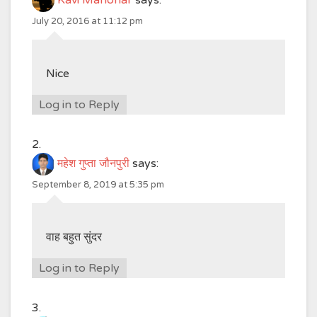
Kavi Manohar
says:
July 20, 2016 at 11:12 pm
Nice
Log in to Reply
महेश गुप्ता जौनपुरी
says:
September 8, 2019 at 5:35 pm
वाह बहुत सुंदर
Log in to Reply