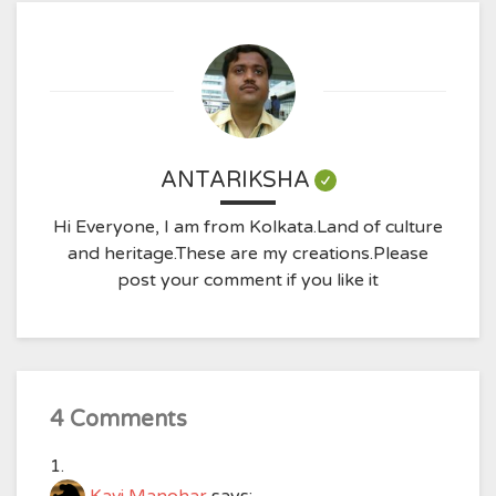
ANTARIKSHA
Hi Everyone, I am from Kolkata.Land of culture
and heritage.These are my creations.Please
post your comment if you like it
4 Comments