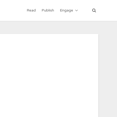
Read
Publish
Engage