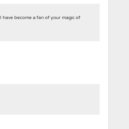
ीन है… I have become a fan of your magic of