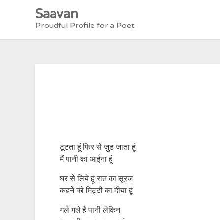
Skip
Saavan
to
Proudful Profile for a Poet
content
टूटता हूं फिर से जुड जाता हूं
मैं पानी का आईना हूं
घर से लिये हूं रात का सूरज
कहने को मिट्टी का दीया हूं
गले गले है पानी लेकिन