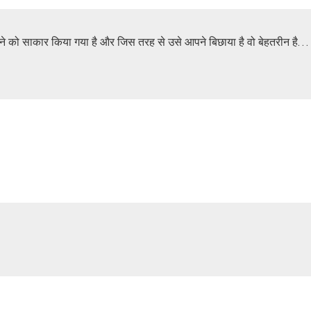
 होने को साकार किया गया है और जिस तरह से उसे आपने बिछाया है वो बेहतर