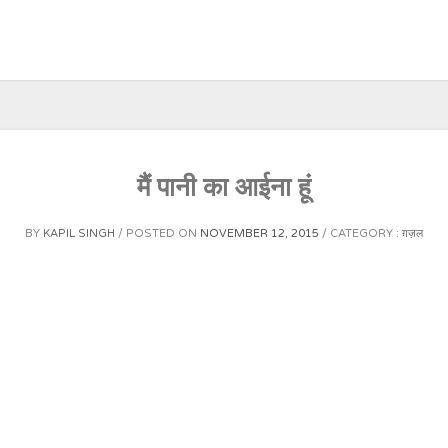
मैं पानी का आईना हूं
BY
KAPIL SINGH
POSTED ON
NOVEMBER 12, 2015
CATEGORY :
ग़ज़ल