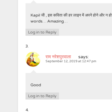
Kapil जी , इस कविता की हर लाइन में अपने होने और न
words… Amazing…
Log in to Reply
राम नरेशपुरवाला
says:
September 12, 2019 at 12:47 pm
Good
Log in to Reply