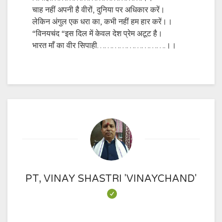
चाह नहीं अपनी है वीरों, दुनिया पर अधिकार करें।
लेकिन अंगुल एक धरा का, कभी नहीं हम हार करें।।
“विनयचंद “इस दिल में केवल देश प्रेम अटूट है।
भारत माँ का वीर सिपाही……………………….।।
PT, VINAY SHASTRI 'VINAYCHAND'