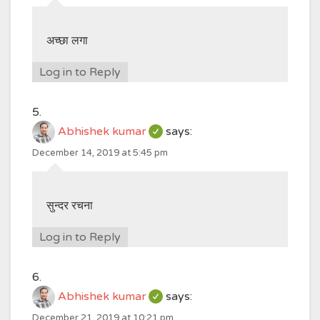
अच्छा लगा
Log in to Reply
Abhishek kumar
says:
December 14, 2019 at 5:45 pm
सुन्दर रचना
Log in to Reply
Abhishek kumar
says:
December 21, 2019 at 10:21 pm