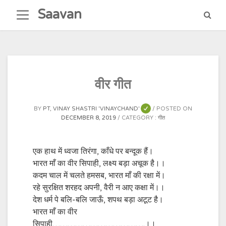
Skip
Saavan
to
content
वीर गीत
BY
PT, VINAY SHASTRI 'VINAYCHAND'
POSTED ON
DECEMBER 8, 2019
CATEGORY :
गीत
एक हाथ में ध्वजा तिरंगा, काँधे पर बन्दूक हैं।
भारत माँ का वीर सिपाही, लक्ष्य बड़ा अचूक है।।
कदम चाल में चलते हमसब, भारत माँ की रक्षा में।
रहे सुरक्षित शरहद अपनी, वैरी न आए कक्षा में।।
देश धर्म पे बलि-बलि जाऊँ, शपथ बड़ा अटूट है।
भारत माँ का वीर
सिपाही……………………………….।।