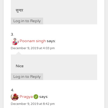
सुन्दर
Log in to Reply
Poonam singh
says:
December 9, 2019 at 4:03 pm
Nice
Log in to Reply
Pragya
says:
December 9, 2019 at 8:42 pm