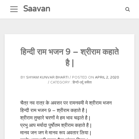
Skip
Saavan
to
content
हिन्दी राम भजन 9 – श्रीराम कहाते
है |
BY
SHYAM KUNVAR BHARTI
POSTED ON
APRIL 2, 2020
CATEGORY :
हिन्दी-उर्दू कविता
चैत्र नव रात्र के अवसर पर रामनवमी मे श्रीराम भजन
हिन्दी राम भजन 9 – श्रीराम कहाते है |
श्रीराम तुम्हारे चरणों मे हम भाव चढ़ाते है |
प्रभु आप मर्यादा पुर्षोतम श्रीराम कहाते है |
मानव जन जग मे मानव रूप अवतार लिया |