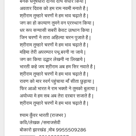
बनके धनुषधारी दानव दैत्य संघार किया |
अवतार दिवस को हम राम नवमी मनाते है |
श्रीराम तुम्हारे चरणों मे हम भाव चढ़ाते है |
जग का हो कल्याण तुमने वन प्रस्थान किया |
धर रूप सन्यासी सबरी केवट उत्थान किया |
जिन चरणों ने तारा अहिल्या चरन पुजाते है |
श्रीराम तुम्हारे चरणों मे हम भाव चढ़ाते है |
महिमा तेरी अपरम्पार पभू बरनी ना जाये |
जग का किया उद्धार लेखनी ना लिखाये |
भारती कहे जय श्रीराम अब हम सिर नवाते है |
श्रीराम तुम्हारे चरणों मे हम भाव चढ़ाते है |
रावण को मार स्वर्ग पहुंचाया माँ सीता छुड़ाया |
फिर आओ भारत मे राम भक्तो ने तुमको बुलाया |
अयोध्या मे हम सब अब तेरा दरबार सजाते है |
श्रीराम तुम्हारे चरणों मे हम भाव चढ़ाते है |
श्याम कुँवर भारती (राजभर )
कवि/लेखक /समाजसेवी
बोकारो झारखंड ,मोब 9955509286