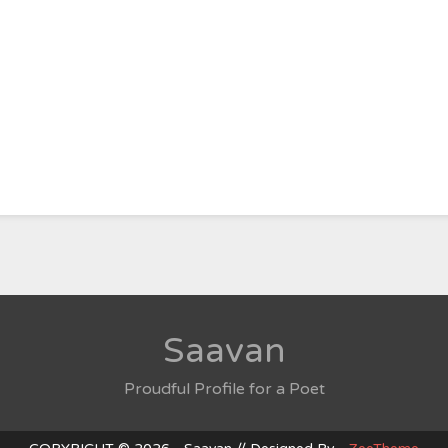
Saavan
Proudful Profile for a Poet