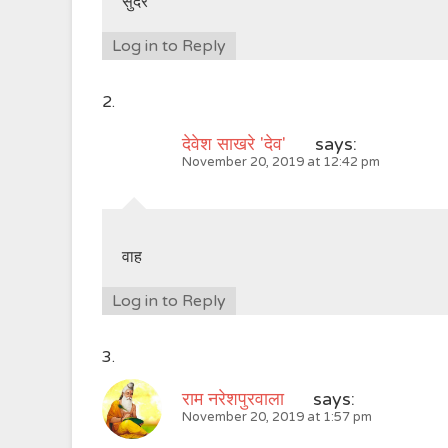
सुंदर
Log in to Reply
देवेश साखरे 'देव'
says:
November 20, 2019 at 12:42 pm
वाह
Log in to Reply
राम नरेशपुरवाला
says:
November 20, 2019 at 1:57 pm