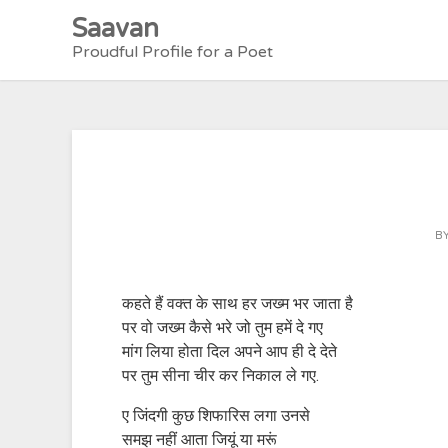
Skip
Saavan
to
Proudful Profile for a Poet
content
B
कहते हैं वक्त के साथ हर जख्म भर जाता है
पर वो जख्म कैसे भरे जो तुम हमें दे गए
मांग लिया होता दिल अपने आप ही दे देते
पर तुम सीना चीर कर निकाल ले गए.
ए जिंदगी कुछ शिफारिस लगा उनसे
समझ नहीं आता जियूं या मरूं