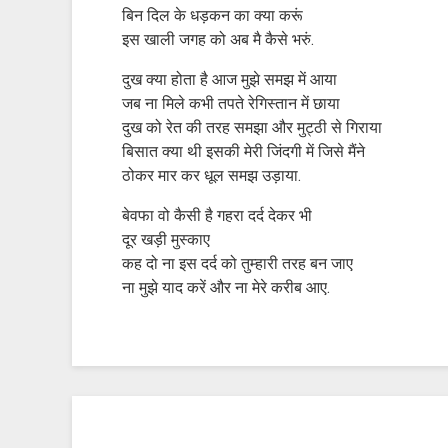
बिन दिल के धड़कन का क्या करूं
इस खाली जगह को अब मै कैसे भरुं.
दुख क्या होता है आज मुझे समझ में आया
जब ना मिले कभी तपते रेगिस्तान में छाया
दुख को रेत की तरह समझा और मुट्ठी से गिराया
बिसात क्या थी इसकी मेरी जिंदगी में जिसे मैंने
ठोकर मार कर धूल समझ उड़ाया.
बेवफा वो कैसी है गहरा दर्द देकर भी
दूर खड़ी मुस्काए
कह दो ना इस दर्द को तुम्हारी तरह बन जाए
ना मुझे याद करें और ना मेरे करीब आए.