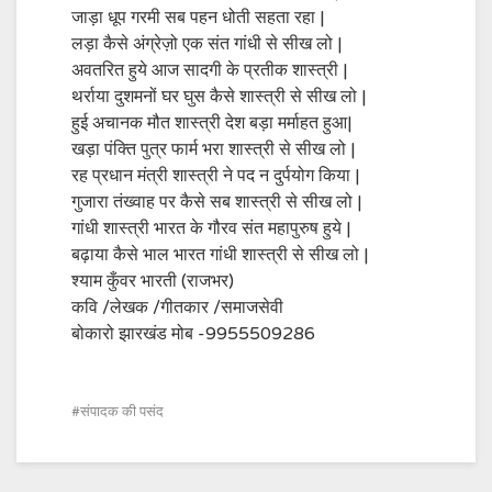
जाड़ा धूप गरमी सब पहन धोती सहता रहा |
लड़ा कैसे अंग्रेज़ो एक संत गांधी से सीख लो |
अवतरित हुये आज सादगी के प्रतीक शास्त्री |
थर्राया दुशमनों घर घुस कैसे शास्त्री से सीख लो |
हुई अचानक मौत शास्त्री देश बड़ा मर्माहत हुआ|
खड़ा पंक्ति पुत्र फार्म भरा शास्त्री से सीख लो |
रह प्रधान मंत्री शास्त्री ने पद न दुर्पयोग किया |
गुजारा तंख्वाह पर कैसे सब शास्त्री से सीख लो |
गांधी शास्त्री भारत के गौरव संत महापुरुष हुये |
बढ़ाया कैसे भाल भारत गांधी शास्त्री से सीख लो |
श्याम कुँवर भारती (राजभर)
कवि /लेखक /गीतकार /समाजसेवी
बोकारो झारखंड मोब -9955509286
संपादक की पसंद