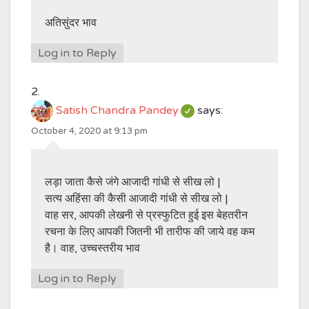
अतिसुंदर भाव
Log in to Reply
Satish Chandra Pandey
says:
October 4, 2020 at 9:13 pm
लड़ा जाता कैसे जंगे आजादी गांधी से सीख लो |
सत्य अहिंसा की कैसी आजादी गांधी से सीख लो |
वाह सर, आपकी लेखनी से प्रस्फुटित हुई इस बेहतरीन
रचना के लिए आपकी जितनी भी तारीफ की जाये वह कम
है। वाह, उच्चस्तरीय भाव
Log in to Reply