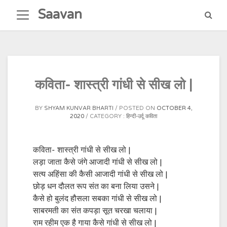
Skip
Saavan
to
content
कविता- शास्त्री गांधी से सीख लो |
BY
SHYAM KUNVAR BHARTI
POSTED ON
OCTOBER 4,
2020
CATEGORY :
हिन्दी-उर्दू कविता
कविता- शास्त्री गांधी से सीख लो |
लड़ा जाता कैसे जंगे आजादी गांधी से सीख लो |
सत्य अहिंसा की कैसी आजादी गांधी से सीख लो |
छोड़ धन दौलत रूप संत का बना लिया उसने |
कैसे हो बुलंद हौसला सबका गांधी से सीख लो |
साबरमती का संत कपड़ा सूत चरखा चलाया |
राम रहीम एक है गाया कैसे गांधी से सीख लो |