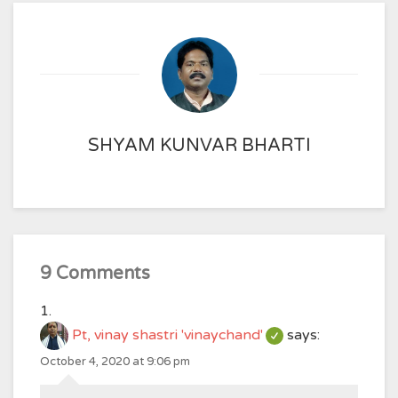
SHYAM KUNVAR BHARTI
9 Comments
Pt, vinay shastri 'vinaychand'
says:
October 4, 2020 at 9:06 pm