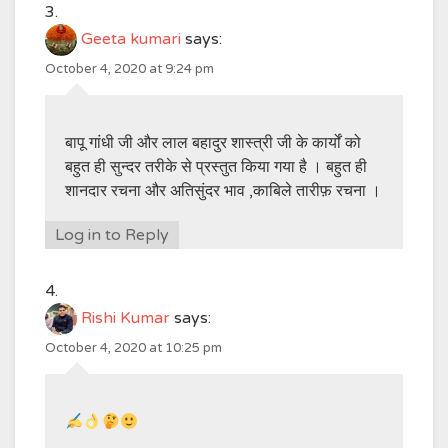
Geeta kumari
says:
October 4, 2020 at 9:24 pm
बापू गांधी जी और लाल बहादुर शास्त्री जी के कार्यों को
बहुत ही सुन्दर तरीके से प्रस्तुत किया गया है । बहुत ही
शानदार रचना और अतिसुंदर भाव ,काबिले तारीफ़ रचना ।
Log in to Reply
Rishi Kumar
says:
October 4, 2020 at 10:25 pm