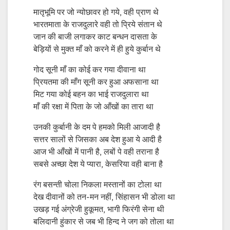
मातृभूमि पर जो न्योछावर हो गये, वही प्राण थे
भारतमाता के राजदुलारे वही तो प्रिये संतान थे
जान की बाजी लगाकर काट बन्धन दासता के
बेड़ियों से मुक्त माँ को करने में ही हुये कुर्बान थे
गोद सूनी माँ का कोई कर गया दीवाना था
प्रियतमा की माँग सूनी कर हुआ अफसाना था
मिट गया कोई बहन का भाई राजदुलारा था
माँ की रक्षा में पिता के जो आँखों का तारा था
उनकी कुर्बानी के दम पे हमको मिली आजादी है
सत्तर सालों से जिसका अब देश हुआ ये आदी है
आज भी आँखों में पानी है, लबों पे वही तराना है
सबसे अच्छा देश ये प्यारा, केसरिया वही बाना है
रंग बसन्ती चोला निकला मस्तानों का टोला था
देख दीवानों को तन-मन नहीं, सिंहासन भी डोला था
उखड़ गई अंग्रेजी हुकूमत, भागी फिरंगी सेना थी
बलिदानी हुंकार से जब भी हिन्द ने जग को तोला था