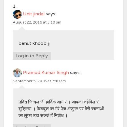
Udit jindal
says:
August 22, 2016 at 3:19 pm
bahut khoob ji
Log in to Reply
Pramod Kumar Singh
says:
September 5, 2016 at 7:40 am
उदित जिन्दल जी हार्दिक आभार । आपका तहेदिल से
शुक्रिया । फेशबुक पर मेरे पेज अंजुमन पर मेरी रचनाओं
का लुफ्त उठा सकते हैं निर्बाध ।