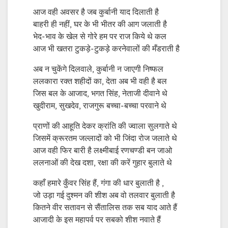
आज वही अवसर है जब कुर्बानी याद दिलाती है
बाहरी ही नहीं, घर के भी भीतर की आग जलाती है
भेद-भाव के खेल से गोरे हम पर राज किये थे कल
आज भी खतरा टुकड़े-टुकड़े करनेवालों की मँडराती है
अब न चुकेंगे दिलवाले, कुर्बानी न जाएगी निष्फल
ललकारा रक्त शहीदों का, देता अब भी वही है बल
जिस बल के आजाद, भगत सिंह, नेताजी दीवाने थे
खुदीराम, सुखदेव, राजगुरू बच्चा-बच्चा परवाने थे
प्राणों की आहूति देकर क्रांति की ज्वाला सुलगाते थे
जिसमें क्रूरतम जल्लादों को भी जिंदा रोज जलाते थे
आज वही फिर बारी है लक्ष्मीबाई रणचण्डी बन जाओ
ललनाओं की देख दशा, रक्षा की करें गुहार बुलाते थे
कहाँ हमारे कुँवर सिंह हैं, गंगा की धार बुलाती है ,
जो उड़ा गई दुश्मन की शीश अब वो तलवार बुलाती है
कितने वीर सतावन से सैंतालिस तक सब याद आते हैं
आजादी के इस महापर्व पर सबको शीश नवाते हैं