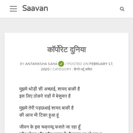
Skip
Saavan
to
content
कॉर्पोरेट दुनिया
BY
ANTARIKSHA SAHA
POSTED ON
FEBRUARY 17,
2020
CATEGORY :
हिन्दी-उर्दू कविता
मुझमे थोड़ी सी अच्छाई, शायद बाकी है
इस लिए ठोकरे राहों में बेसुमार है
मुझमे तेरी पड़छआई शायद बाकी है
की आज भी टिका हुआ हूं
जीवन के इस चक्रव्यू फसते जा रहा हूँ