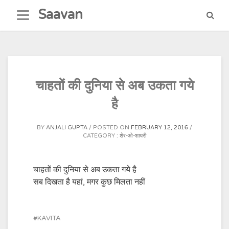
Skip
Saavan
to
content
चाहतों की दुनिया से अब उकता गये
है
BY
ANJALI GUPTA
POSTED ON
FEBRUARY 12, 2016
CATEGORY :
शेर-ओ-शायरी
चाहतों की दुनिया से अब उकता गये है
सब दिखता है यहां, मगर कुछ मिलता नहीं
KAVITA