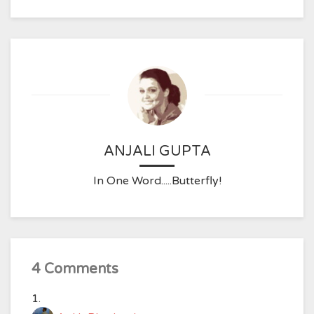
ANJALI GUPTA
In One Word.....Butterfly!
4 Comments