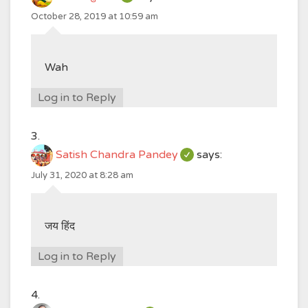
October 28, 2019 at 10:59 am
Wah
Log in to Reply
Satish Chandra Pandey
says:
July 31, 2020 at 8:28 am
जय हिंद
Log in to Reply