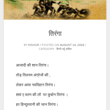
तिरंगा
BY
KISHOR
POSTED ON
AUGUST 14, 2016
CATEGORY :
हिन्दी-उर्दू कविता
आजादी की शान तिरंगा।
तोड़ तिलस्म अंग्रेजों की ,
लेकर आया नवविहान तिरंगा।
शमां ए वतन की लौ पर कुर्बान तिरंगा ।
हर हिन्दूस्तानी की जान तिरंगा।