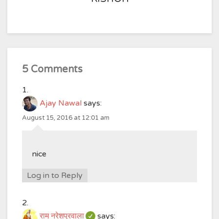
5 Comments
Ajay Nawal
says:
August 15, 2016 at 12:01 am
nice
Log in to Reply
राम नरेशपुरवाला
says: