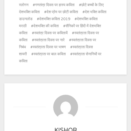
स्लोगन
गणतंत्र दिवस पर हास्य कविता
छोटे बच्चों के लिए
देशभक्ति कविता
देश प्रेम पर छोटी कविता
देश भक्ति कविता
डाउनलोड
देशभक्ति कविता 2019
देशभक्ति कविता
मराठी
देशभक्ति की कविता
सैनिकों पर हिंदी में देशभक्ति
कविता
स्वतंत्र दिवस पर कवितायें
स्वतंत्रता दिवस पर
कविता
स्वतंत्रता दिवस पर नारे
स्वतंत्रता दिवस पर
निबंध
स्वतंत्रता दिवस पर भाषण
स्वतंत्रता दिवस
शायरी
स्वतंत्रता पर बाल कविता
स्वतंत्रता सेनानियों पर
कविता
KISHOR