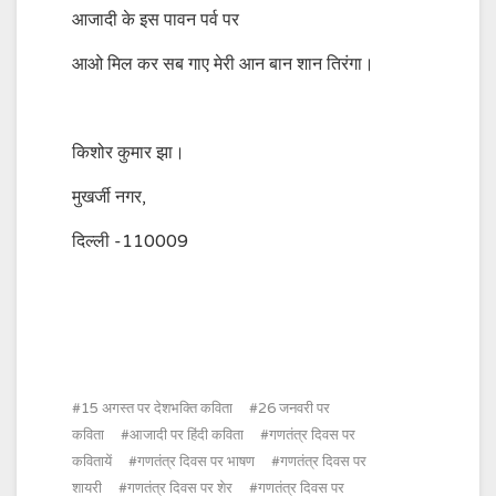
आजादी के इस पावन पर्व पर
आओ मिल कर सब गाए मेरी आन बान शान तिरंगा।
किशोर कुमार झा।
मुखर्जी नगर,
दिल्ली -110009
15 अगस्त पर देशभक्ति कविता
26 जनवरी पर
कविता
आजादी पर हिंदी कविता
गणतंत्र दिवस पर
कवितायें
गणतंत्र दिवस पर भाषण
गणतंत्र दिवस पर
शायरी
गणतंत्र दिवस पर शेर
गणतंत्र दिवस पर