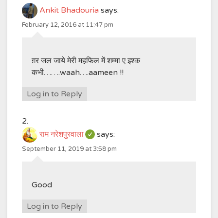
Ankit Bhadouria
says:
February 12, 2016 at 11:47 pm
ग़र जल जाये मेरी महफिल में शम्मा ए इश्क
कभी…….waah….aameen !!
Log in to Reply
राम नरेशपुरवाला
says:
September 11, 2019 at 3:58 pm
Good
Log in to Reply