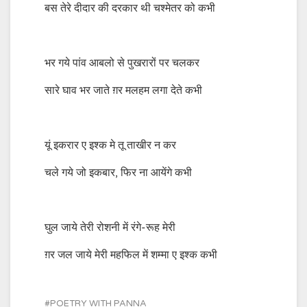
बस तेरे दीदार की दरकार थी चश्मेतर को कभी
भर गये पांव आबलो से पुखरारों पर चलकर
सारे घाव भर जाते ग़र मलहम लगा देते कभी
यूं इकरार ए इश्क मे तू ताखीर न कर
चले गये जो इकबार, फिर ना आयेंगे कभी
घुल जाये तेरी रोशनी में रंगे-रूह मेरी
ग़र जल जाये मेरी महफिल में शम्मा ए इश्क कभी
POETRY WITH PANNA