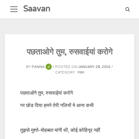
Skip
Saavan
to
content
पछताओगे तुम, रुसवाईयां करोगे
BY
PANNA
POSTED ON
JANUARY 28, 2016
CATEGORY :
ग़ज़ल
पछताओगे तुम, रुसवाईयां करोगे
गर छोड दिया हमने तेरी गलियों मे आना कभी
तुझसे मुश्ते-मोहब्बत मांगी थी, कोई कोहिनूर नहीं