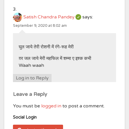
Satish Chandra Pandey
says:
September 9, 2020 at 8:02 am
घुल जाये तेरी रोशनी में रंगे-रूह मेरी
ग़र जल जाये मेरी महफिल में शम्मा ए इश्क कभी
Waah waah
Log in to Reply
Leave a Reply
You must be
logged in
to post a comment.
Social Login