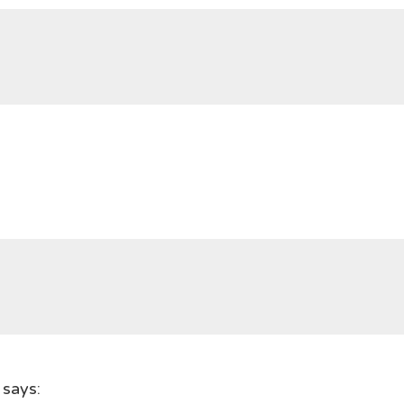
says: