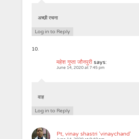
अच्छी रचना
Log in to Reply
महेश गुप्ता जौनपुरी
says:
June 14, 2020 at 7:45 pm
वाह
Log in to Reply
Pt, vinay shastri 'vinaychand'