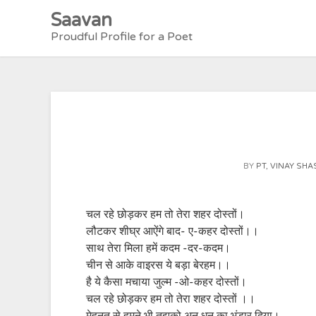
Skip
Saavan
to
Proudful Profile for a Poet
content
BY
PT, VINAY SHA
चल रहे छोड़कर हम तो तेरा शहर दोस्तों।
लौटकर शीघ्र आऐंगे बाद- ए-कहर दोस्तों।।
साथ तेरा मिला हमें कदम -दर-कदम।
चीन से आके वाइरस ये बड़ा बेरहम।।
है ये कैसा मचाया जुल्म -ओ-कहर दोस्तों।
चल रहे छोड़कर हम तो तेरा शहर दोस्तों ।।