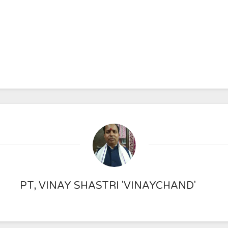
PT, VINAY SHASTRI 'VINAYCHAND'