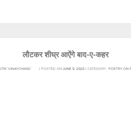
लौटकर शीघ्र आऐंगे बाद-ए-कहर
STRI 'VINAYCHAND'
POSTED ON
JUNE 9, 2020
CATEGORY :
POETRY ON 