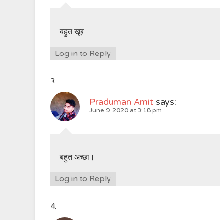
बहुत खूब
Log in to Reply
Praduman Amit
says:
June 9, 2020 at 3:18 pm
बहुत अच्छा।
Log in to Reply