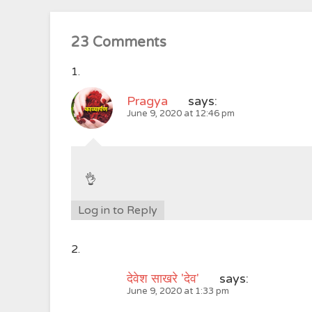
23 Comments
Pragya
says:
June 9, 2020 at 12:46 pm
👌
Log in to Reply
देवेश साखरे 'देव'
says:
June 9, 2020 at 1:33 pm