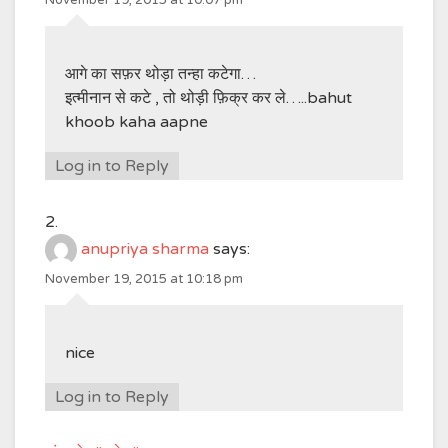
November 19, 2015 at 10:07 pm
आगे का सफ़र थोड़ा तन्हा कटेगा…
इत्मीनान से कटे , तो थोड़ी फ़िक्र कर ले…..bahut
khoob kaha aapne
Log in to Reply
anupriya sharma
says:
November 19, 2015 at 10:18 pm
nice
Log in to Reply