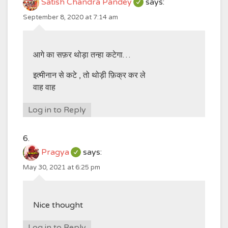
Satish Chandra Pandey
says:
September 8, 2020 at 7:14 am
आगे का सफ़र थोड़ा तन्हा कटेगा…
इत्मीनान से कटे , तो थोड़ी फ़िक्र कर ले
वाह वाह
Log in to Reply
Pragya
says:
May 30, 2021 at 6:25 pm
Nice thought
Log in to Reply