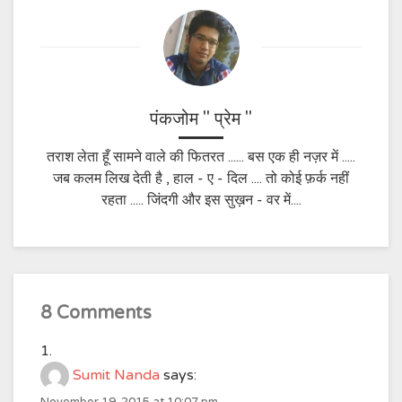
पंकजोम " प्रेम "
तराश लेता हूँ सामने वाले की फितरत ...... बस एक ही नज़र में .....
जब कलम लिख देती है , हाल - ए - दिल .... तो कोई फ़र्क नहीं
रहता ..... जिंदगी और इस सुख़न - वर में....
8 Comments
Sumit Nanda
says: