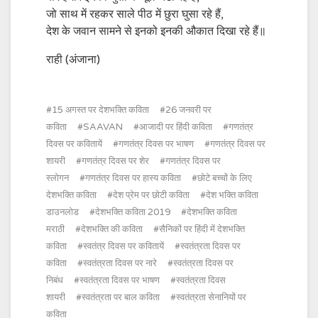
जो साथ में रहकर साले पीठ में छुरा घुसा रहे हैं,
देश के जवान सामने से इनको इनकी औकात दिखा रहे हैं॥
राही (अंजाना)
15 अगस्त पर देशभक्ति कविता
26 जनवरी पर
कविता
SAAVAN
आजादी पर हिंदी कविता
गणतंत्र
दिवस पर कवितायें
गणतंत्र दिवस पर भाषण
गणतंत्र दिवस पर
शायरी
गणतंत्र दिवस पर शेर
गणतंत्र दिवस पर
स्लोगन
गणतंत्र दिवस पर हास्य कविता
छोटे बच्चों के लिए
देशभक्ति कविता
देश प्रेम पर छोटी कविता
देश भक्ति कविता
डाउनलोड
देशभक्ति कविता 2019
देशभक्ति कविता
मराठी
देशभक्ति की कविता
सैनिकों पर हिंदी में देशभक्ति
कविता
स्वतंत्र दिवस पर कवितायें
स्वतंत्रता दिवस पर
कविता
स्वतंत्रता दिवस पर नारे
स्वतंत्रता दिवस पर
निबंध
स्वतंत्रता दिवस पर भाषण
स्वतंत्रता दिवस
शायरी
स्वतंत्रता पर बाल कविता
स्वतंत्रता सेनानियों पर
कविता