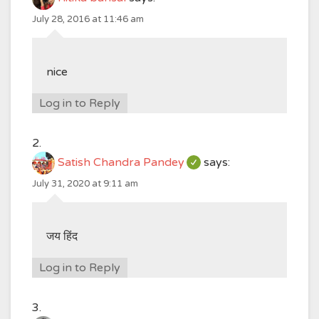
July 28, 2016 at 11:46 am
nice
Log in to Reply
Satish Chandra Pandey
says:
July 31, 2020 at 9:11 am
जय हिंद
Log in to Reply