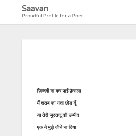
Skip
Saavan
to
Proudful Profile for a Poet
content
ज़िन्दगी ना कर पाई फ़ैसला
मैँ शराब का नशा छोड़ दूँ
या तेरी जुस्तजू की उम्मीद
एक ने मुझे जीने ना दिया