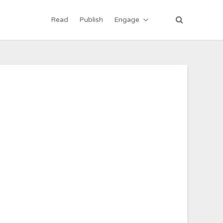
Read
Publish
Engage