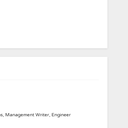
anvas, Management Writer, Engineer