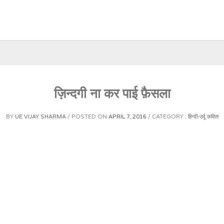
ज़िन्दगी ना कर पाई फ़ैसला
BY
UE VIJAY SHARMA
POSTED ON
APRIL 7, 2016
CATEGORY :
हिन्दी-उर्दू कविता