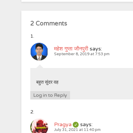
2 Comments
महेश गुप्ता जौनपुरी
says:
September 8, 2019 at 7:53 pm
बहुत सुंदर वह
Log in to Reply
Pragya
says:
July 31, 2021 at 11:40 pm