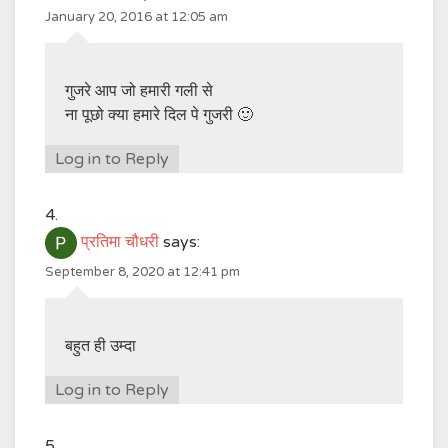
January 20, 2016 at 12:05 am
गुजरे आप जो हमारी गली से
ना पूछो क्या हमारे दिल पे गुजरी 🙂
Log in to Reply
प्रतिमा चौधरी
says:
September 8, 2020 at 12:41 pm
बहुत ही उम्दा
Log in to Reply