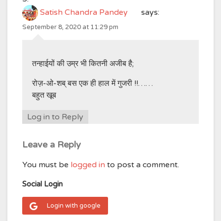
Satish Chandra Pandey
says:
September 8, 2020 at 11:29 pm
तन्हाईयों की उम्र भी कितनी अजीब है;
रोज़-ओ-शब् बस एक ही हाल में गुजरी !!……
बहुत खूब
Log in to Reply
Leave a Reply
You must be
logged in
to post a comment.
Social Login
Login with google