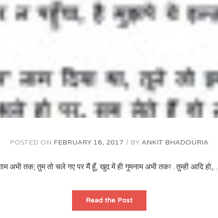
POSTED ON
FEBRUARY 16, 2017
BY
ANKIT BHADOURIA
शाम अभी तक; तुम तो चले गए पर मैं हूँ, खुद में ही गुमनाम अभी तक! . तुम्ही आदि हो,…
Read the Post