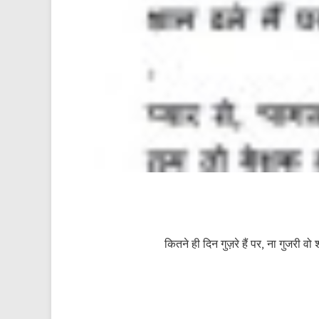
कितने ही दिन गुज़रे हैं पर, ना गुजरी वो 