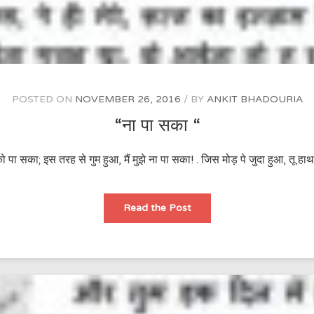
POSTED ON
NOVEMBER 26, 2016
BY
ANKIT BHADOURIA
“ना पा सका “
ा सका; इस तरह से गुम हुआ, मैं मुझे ना पा सका! . जिस मोड़ पे जुदा हुआ, तू हाथ 
“ना
Read the Post
पा
सका
“