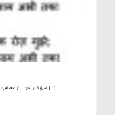
तुम्ही अन्त हो,…तुमसे ही मैं हूँ, जो […]